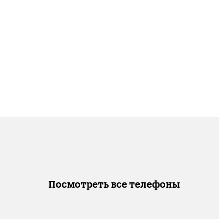
Посмотреть все телефоны