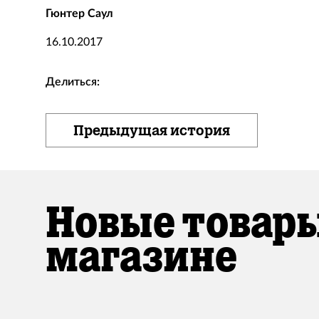
Гюнтер Саул
16.10.2017
Делиться:
Предыдущая история
Новые товары
магазине