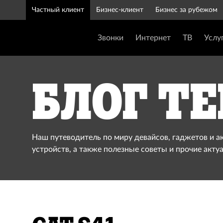
Частный клиент
Бизнес-клиент
Бизнес за рубежом
Звонки
Интернет
ТВ
Услу
Блог Te
Наш путеводитель по миру девайсов, гаджетов и а
устройств, а также полезные советы и прочие акту