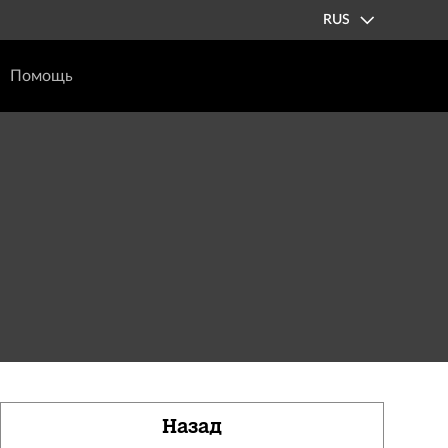
RUS
Помощь
Назад