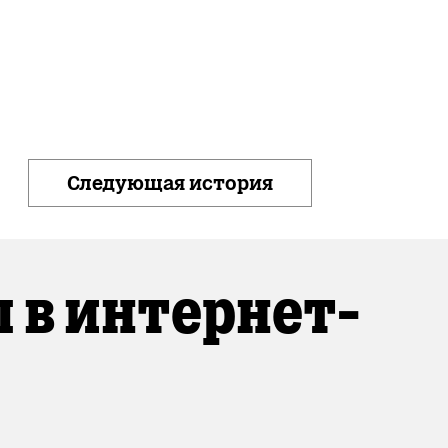
Следующая история
 в интернет-