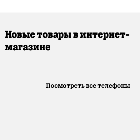
Новые товары в интернет-
магазине
Посмотреть все телефоны