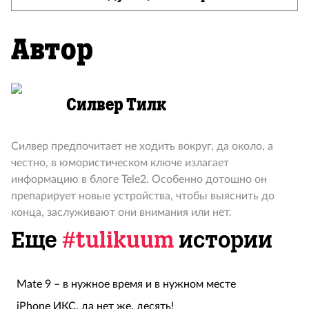
Автор
Силвер Тилк
Силвер предпочитает не ходить вокруг, да около, а
честно, в юмористическом ключе излагает
информацию в блоге Tele2. Особенно дотошно он
препарирует новые устройства, чтобы выяснить до
конца, заслуживают они внимания или нет.
Еще
#tulikuum
истории
Mate 9 – в нужное время и в нужном месте
iPhone ИКС, да нет же, десять!