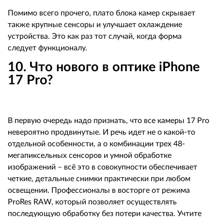
Помимо всего прочего, плато блока камер скрывает
также крупные сенсоры и улучшает охлаждение
устройства. Это как раз тот случай, когда форма
следует функционалу.
10. Что нового в оптике
iPhone
17
Pro
?
В первую очередь надо признать, что все камеры 17
Pro
невероятно продвинутые. И речь идет не о какой-то
отдельной особенности, а о комбинации трех 48-
мегапиксельных сенсоров и умной обработке
изображений – всё это в совокупности обеспечивает
четкие, детальные снимки практически при любом
освещении. Профессионалы в восторге от режима
ProRes
RAW
, который позволяет осуществлять
последующую обработку без потери качества. Учтите