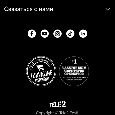
Связаться с нами
Copyright © Tele2 Eesti.