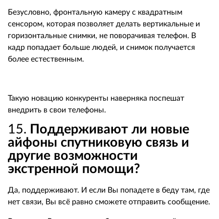
Безусловно, фронтальную камеру с квадратным
сенсором, которая позволяет делать вертикальные и
горизонтальные снимки, не поворачивая телефон. В
кадр попадает больше людей, и снимок получается
более естественным.
Такую новацию конкуренты наверняка поспешат
внедрить в свои телефоны.
15.
Поддерживают ли новые
айфоны спутниковую связь и
другие возможности
экстренной помощи?
Да, поддерживают. И если Вы попадете в беду там, где
нет связи, Вы всё равно сможете отправить сообщение.