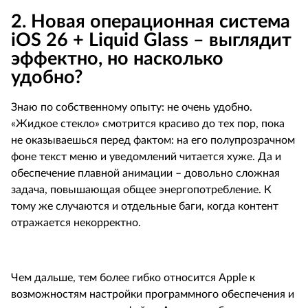
2.
Новая операционная система
iOS
26 +
Liquid
Glass
– выглядит
эффектно, но насколько
удобно?
Знаю по собственному опыту: не очень удобно.
«Жидкое стекло» смотрится красиво до тех пор, пока
не оказываешься перед фактом: на его полупрозрачном
фоне текст меню и уведомлений читается хуже. Да и
обеспечение плавной анимации – довольно сложная
задача, повышающая общее энергопотребление. К
тому же случаются и отдельные баги, когда контент
отражается некорректно.
Чем дальше, тем более гибко относится
Apple
к
возможностям настройки программного обеспечения и