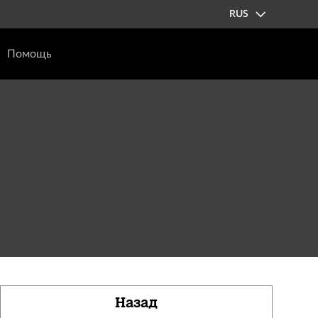
RUS
Помощь
Назад