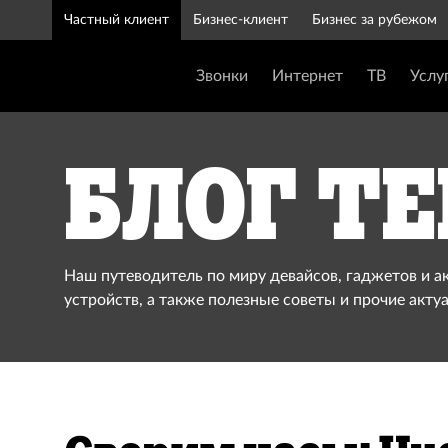
Частный клиент
Бизнес-клиент
Бизнес за рубежом
Звонки
Интернет
ТВ
Услу
Блог Te
Наш путеводитель по миру девайсов, гаджетов и а
устройств, а также полезные советы и прочие акту