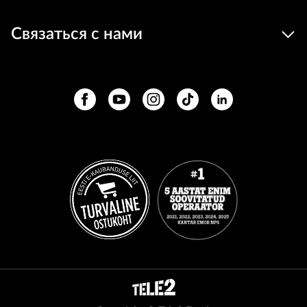
Связаться с нами