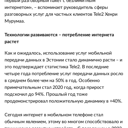
первый разговорный пакет с безлимитным
интернетом», – вспоминает руководитель сферы
разговорных услуг для частных клиентов Tele2 Хенри
Мурумаа.
Технологии развиваются – потребление интернета
растет
Как и ожидалось, использование услуг мобильной
передачи данных в Эстонии стало динамично расти – и
это подтверждает статистика Tele2. В последние
четыре года потребление услуг передачи данных росло
в среднем более чем на 50% в год. Особенно
примечательным стал 2020 год, когда прирост
подскочил до 94%. Прошлый год тоже
продемонстрировал положительную динамику в +40%.
Сегодня интернет в мобильном телефоне стал
обычным явлением, этому во многом способствовало и