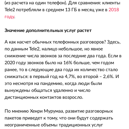
(из расчета на один телефон). Для сравнения: клиенты
Tele2 потребляли в среднем 13 ГБ в месяц уже в
2018
году
.
Значение дополнительных услуг растет
А как насчет обычных телефонных разговоров? Здесь,
по данным Tele2, налицо небольшое, но явное
снижение числа звонков за последние два года. Если в
2020 году звонков было на 16% больше, чем годом
ранее, то в следующие два года их количество стало
снижаться: в первый год на 4,7%, во второй – 2,6%. И
это несмотря на пандемию, когда люди были
вынуждены общаться удаленно и число
дистанционных контактов возросло.
По мнению Хенри Мурумаа, развитие разговорных
пакетов приведет к тому, что они будут содержать
неограниченные объемы традиционных услуг