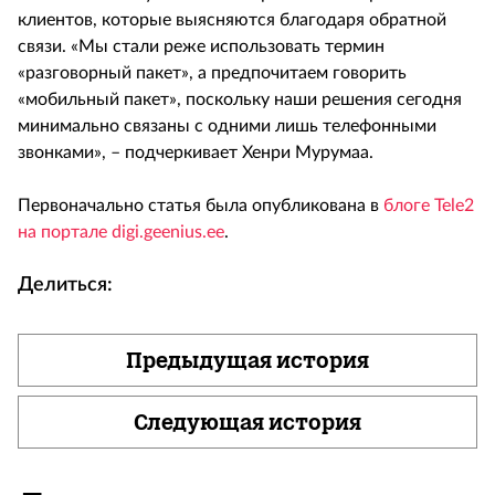
клиентов, которые выясняются благодаря обратной
связи. «Мы стали реже использовать термин
«разговорный пакет», а предпочитаем говорить
«мобильный пакет», поскольку наши решения сегодня
минимально связаны с одними лишь телефонными
звонками», – подчеркивает Хенри Мурумаа.
Первоначально статья была опубликована в
блоге Tele2
на портале digi.geenius.ee
.
Делиться:
Предыдущая история
Следующая история