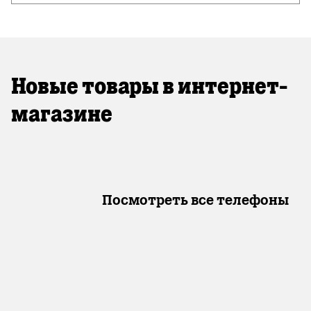
Новые товары в интернет-
магазине
Посмотреть все телефоны