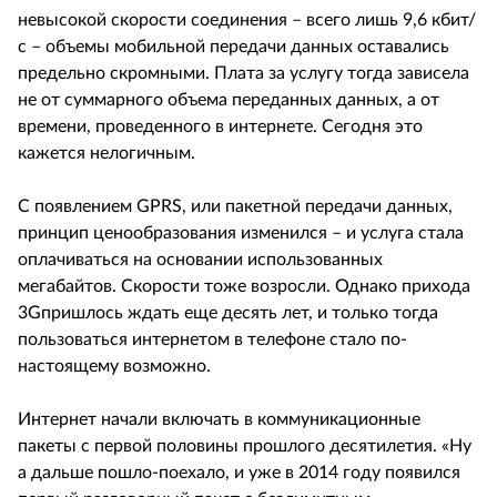
невысокой скорости соединения – всего лишь 9,6 кбит/
с – объемы мобильной передачи данных оставались
предельно скромными. Плата за услугу тогда зависела
не от суммарного объема переданных данных, а от
времени, проведенного в интернете. Сегодня это
кажется нелогичным.
С появлением GPRS, или пакетной передачи данных,
принцип ценообразования изменился – и услуга стала
оплачиваться на основании использованных
мегабайтов. Скорости тоже возросли. Однако прихода
3Gпришлось ждать еще десять лет, и только тогда
пользоваться интернетом в телефоне стало по-
настоящему возможно.
Интернет начали включать в коммуникационные
пакеты с первой половины прошлого десятилетия. «Ну
а дальше пошло-поехало, и уже в 2014 году появился