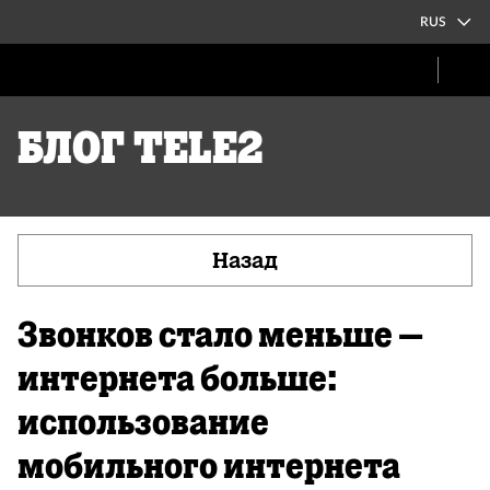
RUS
Блог Tele2
Назад
Звонков стало меньше –
интернета больше:
использование
мобильного интернета