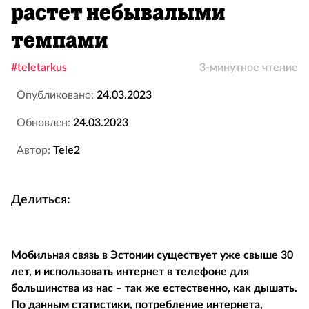
растет небывалыми
темпами
#teletarkus
3-минутное чтение
Опубликовано:
24.03.2023
Обновлен:
24.03.2023
Автор:
Tele2
Делиться:
Мобильная связь в Эстонии существует уже свыше 30
лет, и использовать интернет в телефоне для
большинства из нас – так же естественно, как дышать.
По данным статистики, потребление интернета,