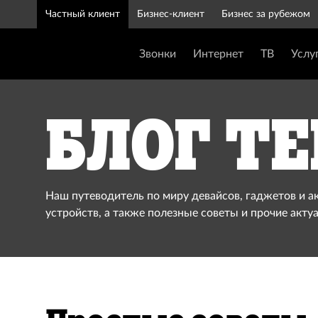
Частный клиент
Бизнес-клиент
Бизнес за рубежом
Звонки
Интернет
ТВ
Услу
Блог Te
Наш путеводитель по миру девайсов, гаджетов и а
устройств, а также полезные советы и прочие акту