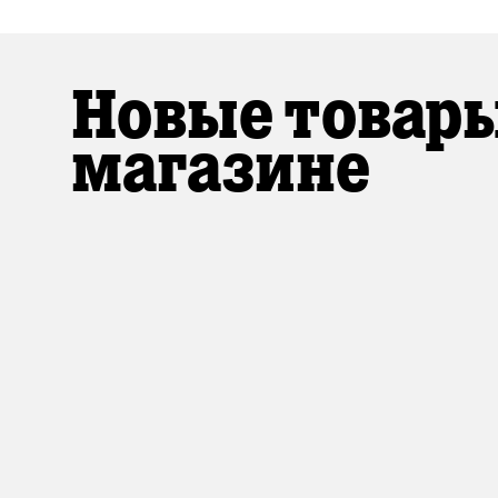
Новые товары
магазине