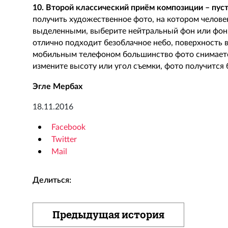
10. Второй классический приём композиции – пуст
получить художественное фото, на котором челове
выделенными, выберите нейтральный фон или фон,
отлично подходит безоблачное небо, поверхность 
мобильным телефоном большинство фото снимается
измените высоту или угол съемки, фото получится 
Эгле Мербах
18.11.2016
Facebook
Twitter
Mail
Делиться:
Предыдущая история