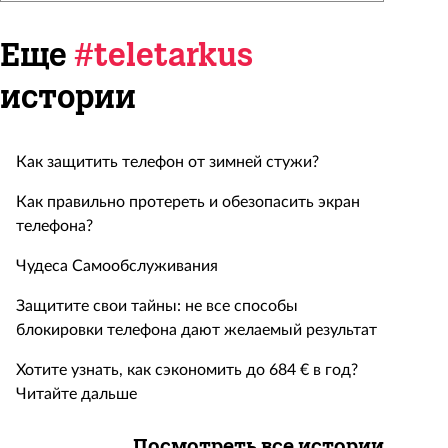
Еще
#teletarkus
истории
Как защитить телефон от зимней стужи?
Как правильно протереть и обезопасить экран
телефона?
Чудеса Самообслуживания
Защитите свои тайны: не все способы
блокировки телефона дают желаемый результат
Хотите узнать, как сэкономить до 684 € в год?
Читайте дальше
Посмотреть все истории