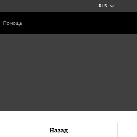
RUS
Помощь
Назад