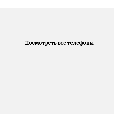
Посмотреть все телефоны