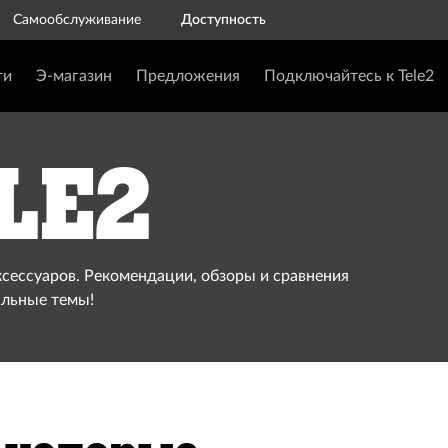
Самообслуживание
Доступность
ги
Э-магазин
Предложения
Подключайтесь к Tele2
le2
ксессуаров. Рекомендации, обзоры и сравнения
альные темы!