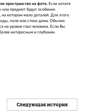
ое пространство на фото.
Если хотите
к или предмет будут особенно
 на котором мало деталей. Для этого
воды, поле или стена дома. Обычно
 на уровне глаз человека. Если Вы
более интересным и глубоким.
Следующая история