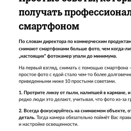
получать профессиона
смартфоном
По словам директора по коммерческим продуктам 
снимают смартфонами больше фото, чем когда-ли
„настоящих“ фотокамер упали до минимума.
На первый взгляд, снимать с помощью смартфона –
простое фото с едой стало чем-то более долговечн
приведенными ниже 10 простыми советами.
1. Протрите линзу от пыли, налипшей в кармане, и
редко люди это делают, учитывая, что фото из-за
2. Всегда фокусируйтесь на снимаемом объекте, 
деталь.
Тогда камера обязательно поймёт Вас прави
и настройке освещенности.