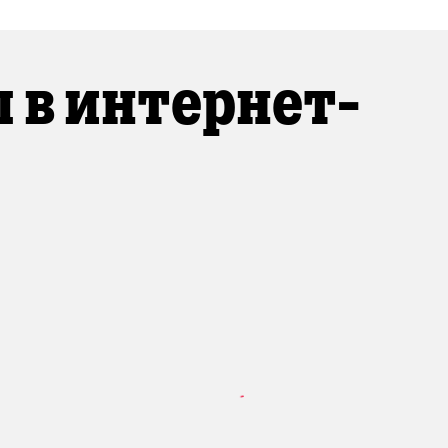
 в интернет-