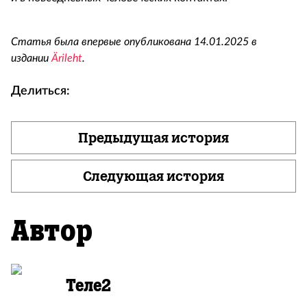
Статья была впервые опубликована 14.01.2025 в
издании
Ärileht
.
Делиться:
Предыдущая история
Следующая история
Автор
Теле2