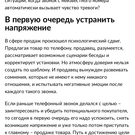
ситуации, когда звонок с неизвестного номера
автоматически вызывает чувство тревоги?
В первую очередь устранить
напряжение
В сфере продаж произошел психологический сдвиг.
Предлагая товар по телефону, продавец, разумеется,
рассматривает возможные сценарии беседы и
корректирует установки. Но атмосферу доверия нельзя
создать по шаблону. И продавец вынужден развеивать
сомнения, которые не имеют к нему никакого
отношения, и испытывать негативные эмоции после
каждого такого звонка.
Если раньше телефонный звонок делался с целью –
заинтересовать и убедить потенциального покупателя,
то сегодня в первую очередь его надо успокоить, снять
возникшее напряжение и уже только потом приступать
к главному – продаже товара. Путь к достижению цели