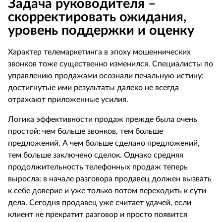
Задача руководителя –
скорректировать ожидания,
уровень поддержки и оценку
Характер телемаркетинга в эпоху мошеннических
звонков тоже существенно изменился. Специалисты по
управлению продажами осознали печальную истину:
достигнутые ими результаты далеко не всегда
отражают приложенные усилия.
Логика эффективности продаж прежде была очень
простой: чем больше звонков, тем больше
предложений. А чем больше сделано предложений,
тем больше заключено сделок. Однако средняя
продолжительность телефонных продаж теперь
выросла: в начале разговора продавец должен вызвать
к себе доверие и уже только потом переходить к сути
дела. Сегодня продавец уже считает удачей, если
клиент не прекратит разговор и просто появится