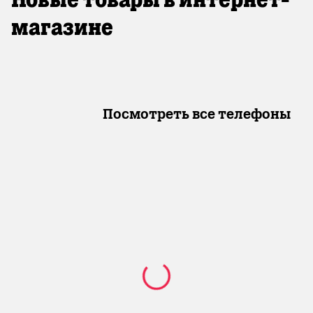
магазине
Посмотреть все телефоны