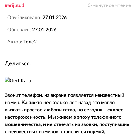
#ärijutud
3-минутное чтение
Опубликовано:
27.01.2026
Обновлен:
27.01.2026
Автор:
Теле2
Делиться:
Звонит телефон, на экране появляется неизвестный
номер. Каких-то несколько лет назад это могло
вызвать простое любопытство, но сегодня – скорее,
настороженность. Мы живем в эпоху телефонного
мошенничества, и не отвечать на звонки, поступившие
с неизвестных номеров, становится нормой,