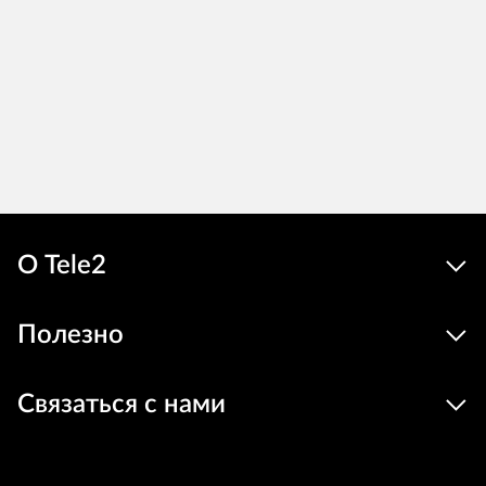
О Tele2
Полезно
Связаться с нами