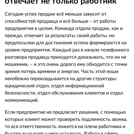
отвечает не только работник
Сегодня успех продаж всё меньше зависит от
способностей продавца и всё больше – от работы
предприятия в целом. Команда отдела продаж, как и
прежде, отвечает за результаты своей работы, но
предпосылки для достижения успеха формируются на
уровне предприятия. Каждый раз в начале телефонного
разговора продавцу приходится доказывать, что он не
мошенник, – и это очень дорого ему обходится с точки
зрения потерь времени и энергии. Часть этой ноши
неизбежно перекладывается на другие структуры:
юридический отдел, отдел информационной
безопасности, отдел обслуживания клиентов и отдел
коммуникаций.
Если предприятие не предлагает решения, с помощью
которых клиент может проверить подлинность звонка,
то вся ответственность ложится на плечи работника и
быстро вызывает у него усталость. Работа в сфере