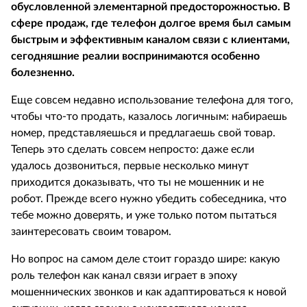
обусловленной элементарной предосторожностью. В
сфере продаж, где телефон долгое время был самым
быстрым и эффективным каналом связи с клиентами,
сегодняшние реалии воспринимаются особенно
болезненно.
Еще совсем недавно использование телефона для того,
чтобы что-то продать, казалось логичным: набираешь
номер, представляешься и предлагаешь свой товар.
Теперь это сделать совсем непросто: даже если
удалось дозвониться, первые несколько минут
приходится доказывать, что ты не мошенник и не
робот. Прежде всего нужно убедить собеседника, что
тебе можно доверять, и уже только потом пытаться
заинтересовать своим товаром.
Но вопрос на самом деле стоит гораздо шире: какую
роль телефон как канал связи играет в эпоху
мошеннических звонков и как адаптироваться к новой