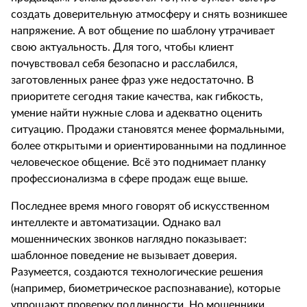
создать доверительную атмосферу и снять возникшее
напряжение. А вот общение по шаблону утрачивает
свою актуальность. Для того, чтобы клиент
почувствовал себя безопасно и расслабился,
заготовленных ранее фраз уже недостаточно. В
приоритете сегодня такие качества, как гибкость,
умение найти нужные слова и адекватно оценить
ситуацию. Продажи становятся менее формальными,
более открытыми и ориентированными на подлинное
человеческое общение. Всё это поднимает планку
профессионализма в сфере продаж еще выше.
Последнее время много говорят об искусственном
интеллекте и автоматизации. Однако вал
мошеннических звонков наглядно показывает:
шаблонное поведение не вызывает доверия.
Разумеется, создаются технологические решения
(например, биометрическое распознавание), которые
упрощают проверку подлинности. Но мошенники,