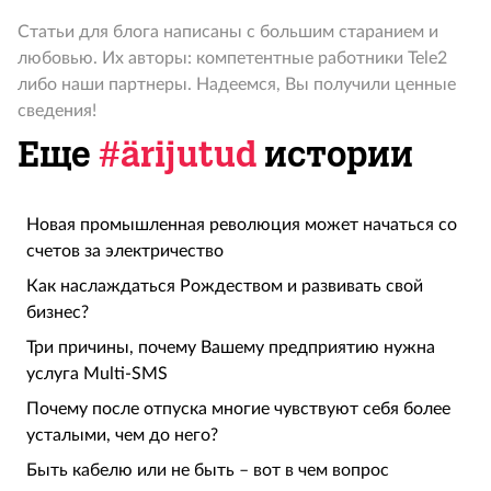
Статьи для блога написаны с большим старанием и
любовью. Их авторы: компетентные работники Tele2
либо наши партнеры. Надеемся, Вы получили ценные
сведения!
Еще
#ärijutud
истории
Hовая промышленная революция может начаться со
счетов за электричество
Как наслаждаться Рождеством и развивать свой
бизнес?
Три причины, почему Вашему предприятию нужна
услуга Multi-SMS
Почему после отпуска многие чувствуют себя более
усталыми, чем до него?
Быть кабелю или не быть – вот в чем вопрос