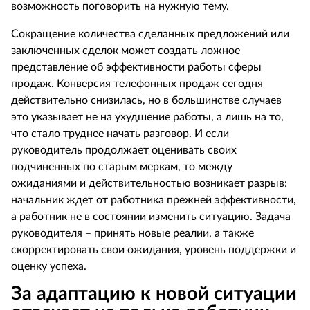
возможность поговорить на нужную тему.
Сокращение количества сделанных предложений или
заключенных сделок может создать ложное
представление об эффективности работы сферы
продаж. Конверсия телефонных продаж сегодня
действительно снизилась, но в большинстве случаев
это указывает не на ухудшение работы, а лишь на то,
что стало труднее начать разговор. И если
руководитель продолжает оценивать своих
подчиненных по старым меркам, то между
ожиданиями и действительностью возникает разрыв:
начальник ждет от работника прежней эффективности,
а работник не в состоянии изменить ситуацию. Задача
руководителя – принять новые реалии, а также
скорректировать свои ожидания, уровень поддержки и
оценку успеха.
За адаптацию к новой ситуации