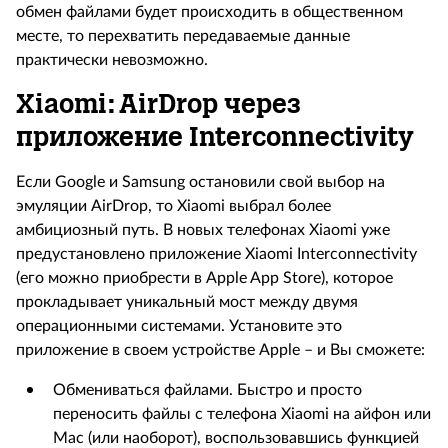
обмен файлами будет происходить в общественном
месте, то перехватить передаваемые данные
практически невозможно.
Xiaomi: AirDrop
через
приложение
Interconnectivity
Если Google и Samsung остановили свой выбор на
эмуляции AirDrop, то Xiaomi выбрал более
амбициозный путь. В новых телефонах Xiaomi уже
предустановлено приложение Xiaomi Interconnectivity
(его можно приобрести в Apple App Store), которое
прокладывает уникальный мост между двумя
операционными системами. Установите это
приложение в своем устройстве Apple – и Вы сможете:
Обмениваться файлами
. Быстро и просто
переносить файлы с телефона Xiaomi на айфон или
Mac (или наоборот), воспользовавшись
функцией