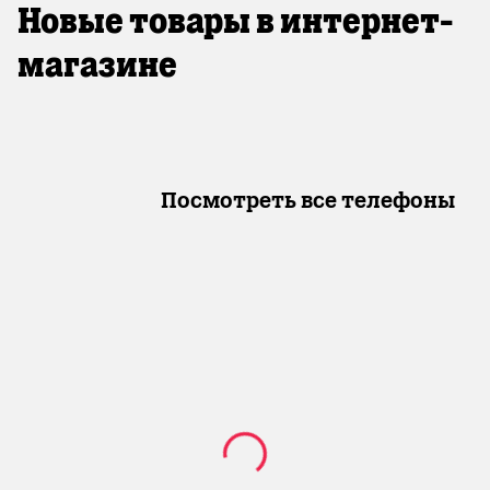
Новые товары в интернет-
магазине
Посмотреть все телефоны