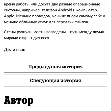
время работы или досуга две разные операционные
системы, например, телефон Android и компьютер
Apple. Меньше проводов, меньше писем самому себе и
меньше облачных услуг для передачи файлов.
Стены рухнули, мосты возведены – путь между двумя
мирами открыт для всех.
Делиться:
Предыдущая история
Следующая история
Автор