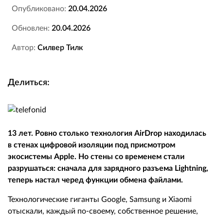
Опубликовано:
20.04.2026
Обновлен:
20.04.2026
Автор:
Силвер Тилк
Делиться:
13 лет. Ровно столько технология AirDrop находилась
в стенах цифровой изоляции под присмотром
экосистемы Apple. Но стены со временем стали
разрушаться: сначала для зарядного разъема Lightning,
теперь настал черед функции обмена файлами.
Технологические гиганты Google, Samsung и Xiaomi
отыскали, каждый по-своему, собственное решение,