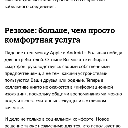
кабельного соединения.
Резюме: больше, чем просто
комфортная услуга
Падение стен между Apple и Android – большая победа
для потребителей. Отныне Вы можете выбирать
смартфон, руководствуясь своими собственными
предпочтениями, а не тем, какими устройствами
пользуются Ваши друзья или родные. Теперь в
коллективе никто не окажется в «информационной
изоляции», поскольку общими воспоминаниями можно
поделиться за считанные секунды и в отличном
качестве.
И дело не только в социальном комфорте. Новое
решение также незаменимо для тех, кто использует во