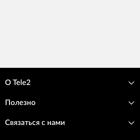
О Tele2
Полезно
Связаться с нами