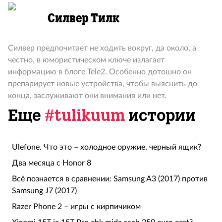
Силвер Тилк
Силвер предпочитает не ходить вокруг, да около, а
честно, в юмористическом ключе излагает
информацию в блоге Tele2. Особенно дотошно он
препарирует новые устройства, чтобы выяснить до
конца, заслуживают они внимания или нет.
Еще
#tulikuum
истории
Ulefone. Что это – холодное оружие, черный ящик?
Два месяца с Honor 8
Всё познается в сравнении: Samsung A3 (2017) против
Samsung J7 (2017)
Razer Phone 2 – игры с кирпичиком