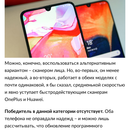
Можно, конечно, воспользоваться альтернативным
вариантом – сканером лица. Но, во-первых, он менее
надежный, а во-вторых, работает в обеих моделях с
почти одинаковой, я бы сказал, средненькой скоростью
и явно уступает быстродействующим сканерам
OnePlus и Huawei.
Победитель в данной категории отсутствует.
Оба
телефона не оправдали надежд – и можно лишь
рассчитывать, что обновление программного