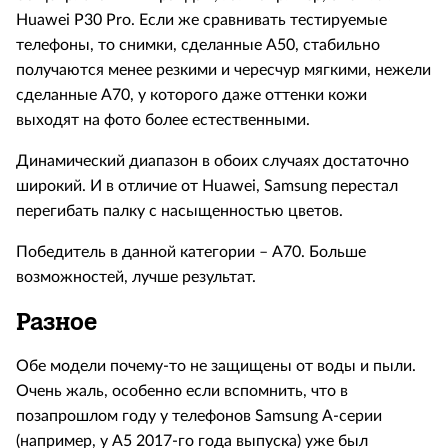
Huawei P30 Pro. Если же сравнивать тестируемые
телефоны, то снимки, сделанные А50, стабильно
получаются менее резкими и чересчур мягкими, нежели
сделанные А70, у которого даже оттенки кожи
выходят на фото более естественными.
Динамический диапазон в обоих случаях достаточно
широкий. И в отличие от Huawei, Samsung перестал
перегибать палку с насыщенностью цветов.
Победитель в данной категории – А70. Больше
возможностей, лучше результат.
Разное
Обе модели почему-то не защищены от воды и пыли.
Очень жаль, особенно если вспомнить, что в
позапрошлом году у телефонов Samsung А-серии
(например, у А5 2017-го года выпуска) уже был