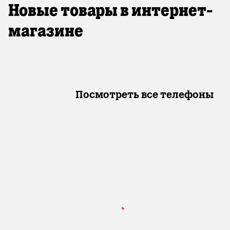
Новые товары в интернет-
магазине
Посмотреть все телефоны