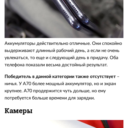
Аккумуляторы действительно отличные. Они спокойно
выдерживают длинный рабочий день, а если не очень
увлекаться, то еще и следующий день в придачу. Оба
телефона показали весьма достойный результат.
Победитель в данной категории также отсутствует
–
ничья. У А70 более мощный аккумулятор, но и экран
крупнее. А70 продержится чуть дольше, но ему
потребуется больше времени для зарядки.
Камеры