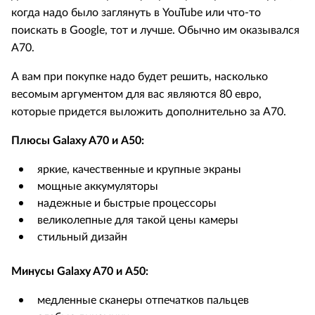
когда надо было заглянуть в YouTube или что-то
поискать в Google, тот и лучше. Обычно им оказывался
А70.
А вам при покупке надо будет решить, насколько
весомым аргументом для вас являются 80 евро,
которые придется выложить дополнительно за А70.
Плюсы Galaxy A70 и А50:
яркие, качественные и крупные экраны
мощные аккумуляторы
надежные и быстрые процессоры
великолепные для такой цены камеры
стильный дизайн
Минусы Galaxy A70 и А50:
медленные сканеры отпечатков пальцев