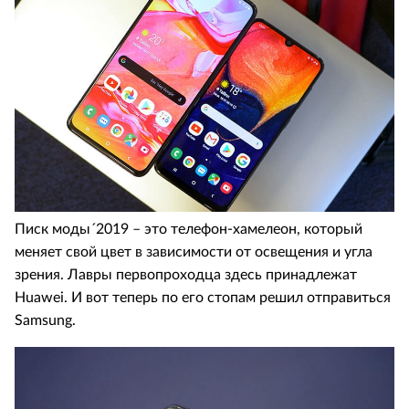
Писк моды´2019 – это телефон-хамелеон, который
меняет свой цвет в зависимости от освещения и угла
зрения. Лавры первопроходца здесь принадлежат
Huawei. И вот теперь по его стопам решил отправиться
Samsung.