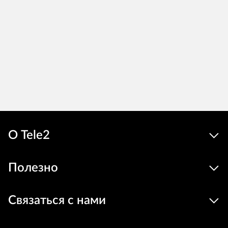
О Tele2
Полезно
Связаться с нами