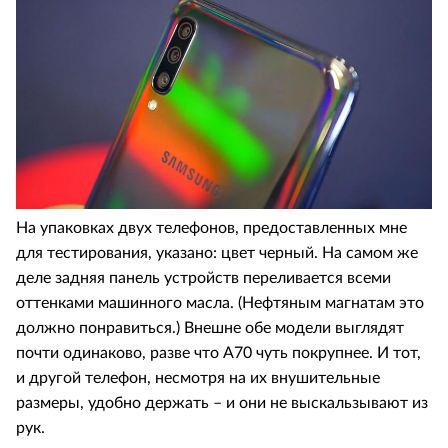
На упаковках двух телефонов, предоставленных мне
для тестирования, указано: цвет черный. На самом же
деле задняя панель устройств переливается всеми
оттенками машинного масла. (Нефтяным магнатам это
должно понравиться.) Внешне обе модели выглядят
почти одинаково, разве что А70 чуть покрупнее. И тот,
и другой телефон, несмотря на их внушительные
размеры, удобно держать – и они не выскальзывают из
рук.