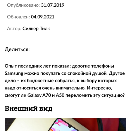
Опубликовано:
31.07.2019
Обновлен:
04.09.2021
Автор:
Силвер Тилк
Делиться:
Опыт последних лет показал: дорогие телефоны
Samsung можно покупать со спокойной душой. Другое
дело – их бюджетные собратья, к выбору которых
надо относиться очень внимательно. Интересно,
смогут ли Galaxy A70 и А50 переломить эту ситуацию?
Внешний вид