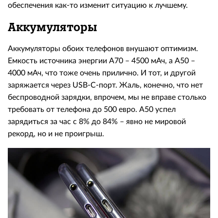
обеспечения как-то изменит ситуацию к лучшему.
Аккумуляторы
Аккумуляторы обоих телефонов внушают оптимизм.
Емкость источника энергии A70 – 4500 мАч, а А50 –
4000 мАч, что тоже очень прилично. И тот, и другой
заряжается через USB-C-порт. Жаль, конечно, что нет
беспроводной зарядки, впрочем, мы не вправе столько
требовать от телефона до 500 евро. А50 успел
зарядиться за час с 8% до 84% – явно не мировой
рекорд, но и не проигрыш.