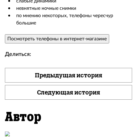
слабые динамики
невнятные ночные снимки
по мнению некоторых, телефоны чересчур
большие
Посмотреть телефоны в интернет-магазине
Делиться:
Предыдущая история
Следующая история
Автор