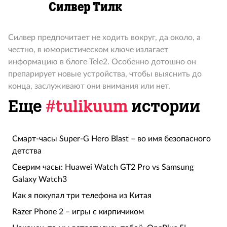
Силвер Тилк
Силвер предпочитает не ходить вокруг, да около, а
честно, в юмористическом ключе излагает
информацию в блоге Tele2. Особенно дотошно он
препарирует новые устройства, чтобы выяснить до
конца, заслуживают они внимания или нет.
Еще
#tulikuum
истории
Смарт-часы Super-G Hero Blast – во имя безопасного
детства
Сверим часы: Huawei Watch GT2 Pro vs Samsung
Galaxy Watch3
Как я покупал три телефона из Китая
Razer Phone 2 – игры с кирпичиком