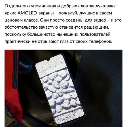
Отдельного упоминания и добрых слов заслуживают
яркие AMOLED-экраны – пожалуй, лучшие в своем
ценовом классе. Они просто созданы для видео – и это
обстоятельство зачастую становится решающим,
поскольку большинство нынешних пользователей
практически не отрывают глаз от своих телефонов.