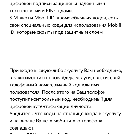
цифровой подписи защищены надежными
технологиями и PIN-кодами.
SIM-карты Mobiil-ID, кроме обычных кодов, есть
свои специальные коды для использования Mobiil-
ID, которые скрыты под защитным слоем.
При входе в какую-либо э-услугу Вам необходимо,
в зависимости от провайдера услуги, ввести: свой
телефонный номер, личный код или имя
пользователя. После этого на Ваш телефон
поступит контрольный код, необходимый для
цифровой аутентификации личности.
Убедитесь, что коды на странице входа в э-услугу
и на экране Вашего мобильного телефона
совпадают.