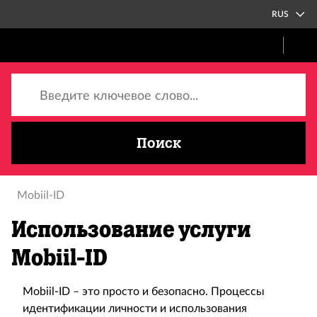
RUS
Введите ключевое слово...
Поиск
Mobiil-ID
Использование услуги
Mobiil-ID
Mobiil-ID – это просто и безопасно. Процессы
идентификации личности и использования