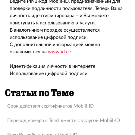
Ведите PIN1-код Mobiil-ID, предназначенный для
проверки подлинности пользователя. Теперь Ваша
личность идентифицирована – и Вы можете
приступать к использованию э-услуги.
В аналогичном порядке осуществляется
использование цифровой подписи.
С дополнительной информацией можно
ознакомиться на
www.id.ee
Идентификация личности в интернете
Использование цифровой подписи
Статьи по Теме
Срок действия сертификатов Mobiil-ID
Перевод номера в Tele2 вместе с услугой Мobiil-ID