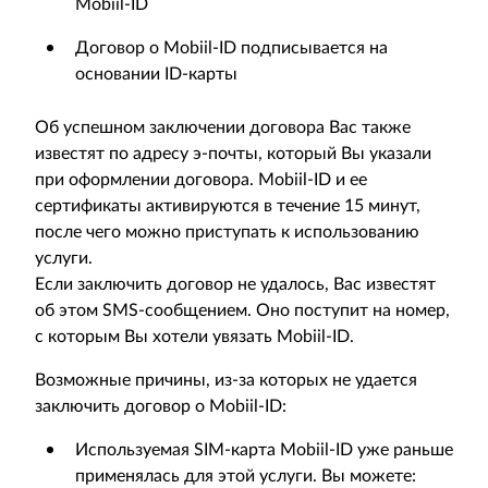
Mobiil-ID
Договор о Mobiil-ID подписывается на
основании ID-карты
Об успешном заключении договора Вас также
известят по адресу э-почты, который Вы указали
при оформлении договора. Mobiil-ID и ее
сертификаты активируются в течение 15 минут,
после чего можно приступать к использованию
услуги.
Если заключить договор не удалось, Вас известят
об этом SMS-сообщением. Оно поступит на номер,
с которым Вы хотели увязать Mobiil-ID.
Возможные причины, из-за которых не удается
заключить договор о Mobiil-ID:
Используемая SIM-карта Mobiil-ID уже раньше
применялась для этой услуги. Вы можете: