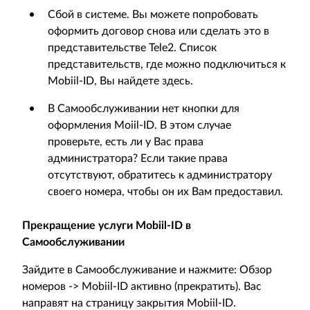
Сбой в системе. Вы можете попробовать
оформить договор снова или сделать это в
представительстве Tele2. Список
представительств, где можно подключиться к
Mobiil-ID, Вы найдете здесь.
В Самообслуживании нет кнопки для
оформления Moiil-ID. В этом случае
проверьте, есть ли у Вас права
администратора? Если такие права
отсутствуют, обратитесь к администратору
своего номера, чтобы он их Вам предоставил.
Прекращение услуги Mobiil-ID в
Самообслуживании
Зайдите в Самообслуживание и нажмите: Обзор
номеров -> Mobiil-ID активно (прекратить). Вас
направят на страницу закрытия Mobiil-ID.