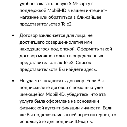
удобно заказать новую SIM-карту с
поддержкой Mobiil-ID в нашем интернет-
магазине или обратиться в ближайшее
представительство Tele2.
Договор заключается для лица, не
достигшего совершеннолетия или
находящегося под опекой. Оформить такой
договор можно только в определенных
представительствах Tele2. Список
представительств Вы найдете здесь.
Не удается подписать договор. Если Вы
подписываете договор с помощью уже
имеющейся Mobiil-ID, убедитесь, что эта
услуга была оформлена на основании
физической аутентификации личности. Если
же Вы подключались к ней через интернет, то
используйте для подписи ID-карту.