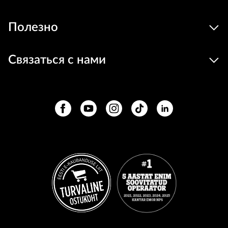
Полезно
Связаться с нами