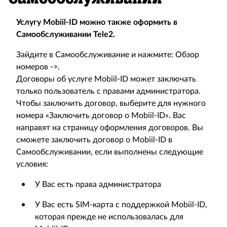
Услугу Mobiil-ID можно также оформить в
Самообслуживании Tele2.
Зайдите в Самообслуживание и нажмите: Обзор
номеров ->.
Договоры об услуге Mobiil-ID может заключать
только пользователь с правами администратора.
Чтобы заключить договор, выберите для нужного
номера «Заключить договор о Mobiil-ID». Вас
направят на страницу оформления договоров. Вы
сможете заключить договор о Mobiil-ID в
Самообслуживании, если выполнены следующие
условия:
У Вас есть права администратора
У Вас есть SIM-карта с поддержкой Mobiil-ID,
которая прежде не использовалась для