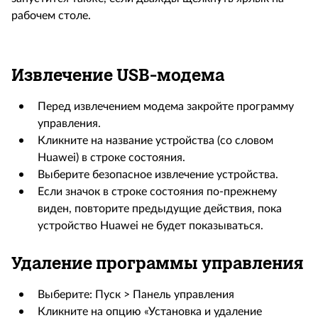
рабочем столе.
Извлечение USB-модема
Перед извлечением модема закройте программу
управления.
Кликните на название устройства (со словом
Huawei) в строке состояния.
Выберите безопасное извлечение устройства.
Если значок в строке состояния по-прежнему
виден, повторите предыдущие действия, пока
устройство Huawei не будет показываться.
Удаление программы управления
Выберите: Пуск > Панель управления
Кликните на опцию «Установка и удаление