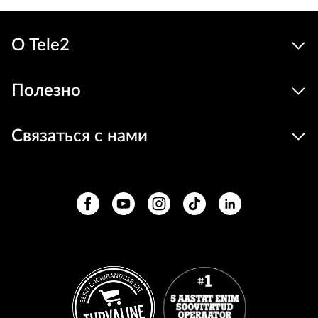
О Tele2
Полезно
Связаться с нами