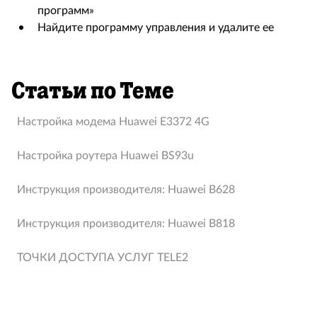
программ»
Найдите программу управления и удалите ее
Статьи по Теме
Hастройка модема Huawei E3372 4G
Настройка роутера Huawei BS93u
Инструкция производителя: Huawei B628
Инструкция производителя: Huawei B818
ТОЧКИ ДОСТУПА УСЛУГ TELE2