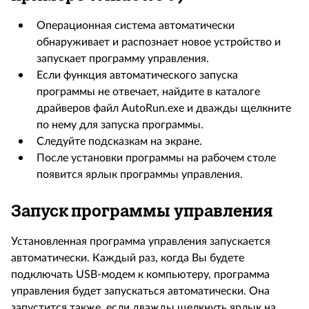
Операционная система автоматически
обнаруживает и распознает новое устройство и
запускает программу управления.
Если функция автоматического запуска
программы не отвечает, найдите в каталоге
драйверов файл AutoRun.exe и дважды щелкните
по нему для запуска программы.
Следуйте подсказкам на экране.
После установки программы на рабочем столе
появится ярлык программы управления.
Запуск программы управления
Установленная программа управления запускается
автоматически. Каждый раз, когда Вы будете
подключать USB-модем к компьютеру, программа
управления будет запускаться автоматически. Она
запустится также, если дважды щелкнуть ярлык на