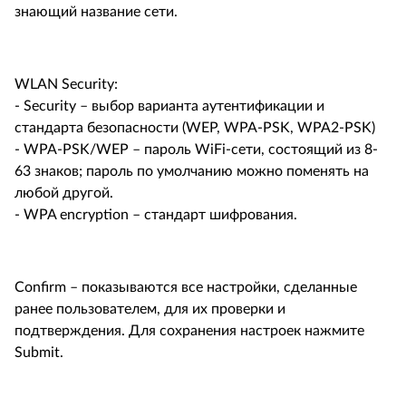
знающий название сети.
WLAN Security:
- Security – выбор варианта аутентификации и
стандарта безопасности (WEP, WPA-PSK, WPA2-PSK)
- WPA-PSK/WEP – пароль WiFi-сети, состоящий из 8-
63 знаков; пароль по умолчанию можно поменять на
любой другой.
- WPA encryption – стандарт шифрования.
Confirm – показываются все настройки, сделанные
ранее пользователем, для их проверки и
подтверждения. Для сохранения настроек нажмите
Submit.