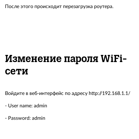
После этого происходит перезагрузка роутера.
Изменение пароля WiFi-
сети
Войдите в веб-интерфейс по адресу http://192.168.1.1/
- User name: admin
- Password: admin