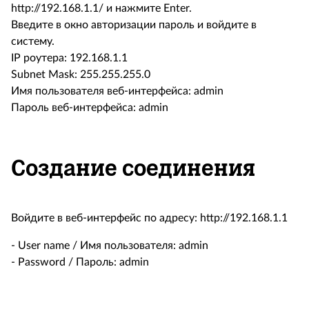
http://192.168.1.1/ и нажмите Enter.
Введите в окно авторизации пароль и войдите в
систему.
IP роутера: 192.168.1.1
Subnet Mask: 255.255.255.0
Имя пользователя веб-интерфейса: admin
Пароль веб-интерфейса: admin
Создание соединения
Войдите в веб-интерфейс по адресу: http://192.168.1.1
- User name / Имя пользователя: admin
- Password / Пароль: admin