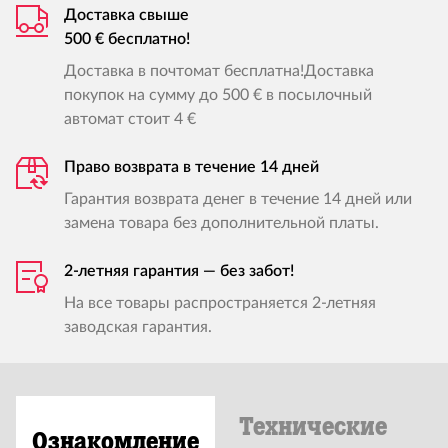
Доставка свыше
500 € бесплатно!
Доставка в почтомат бесплатна!Доставка
покупок на сумму до 500 € в посылочный
автомат стоит 4 €
Право возврата в течение 14 дней
Гарантия возврата денег в течение 14 дней или
замена товара без дополнительной платы.
2-летняя гарантия — без забот!
На все товары распространяется 2-летняя
заводская гарантия.
Технические
Ознакомление