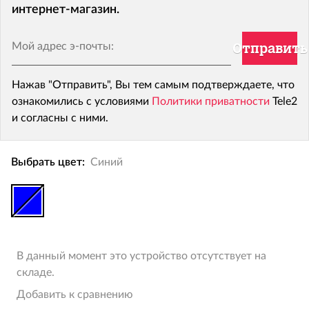
интернет-магазин.
Мой адрес э-почты:
Отправить
Нажав "Отправить", Вы тем самым подтверждаете, что
ознакомились с условиями
Политики приватности
Tele2
и согласны с ними.
Выбрать цвет:
Синий
В данный момент это устройство отсутствует на
складе.
Добавить к сравнению