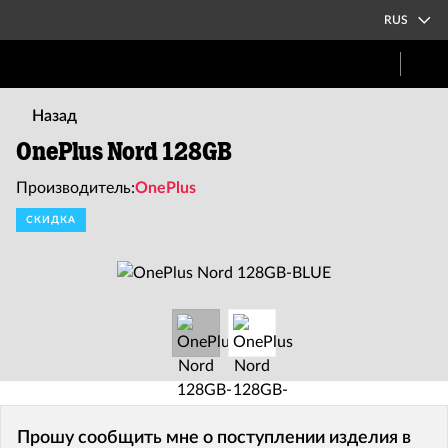
RUS
Назад
OnePlus Nord 128GB
Производитель:
OnePlus
СКИДКА
Прошу сообщить мне о поступлении изделия в