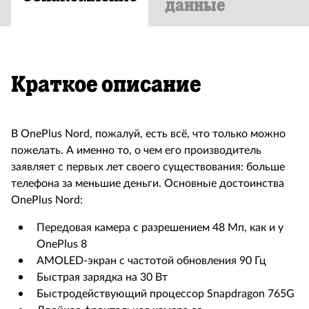
данные
Краткое описание
В OnePlus Nord, пожалуй, есть всё, что только можно
пожелать. А именно то, о чем его производитель
заявляет с первых лет своего существования: больше
телефона за меньшие деньги. Основные достоинства
OnePlus Nord:
Передовая камера с разрешением 48 Мп, как и у
OnePlus 8
AMOLED-экран с частотой обновления 90 Гц
Быстрая зарядка на 30 Вт
Быстродействующий процессор Snapdragon 765G