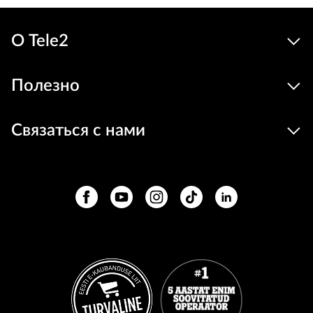
О Tele2
Полезно
Связаться с нами