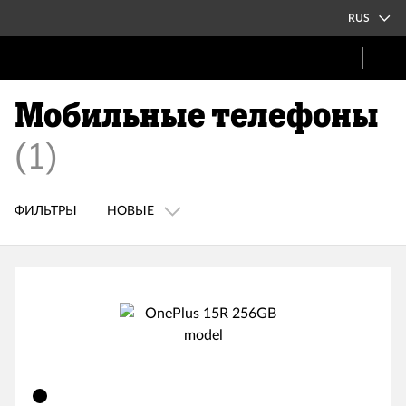
RUS
Мобильные телефоны
(
1
)
ФИЛЬТРЫ
НОВЫЕ