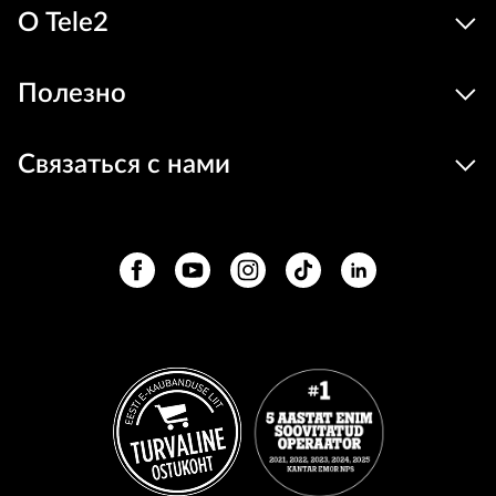
О Tele2
Полезно
Связаться с нами