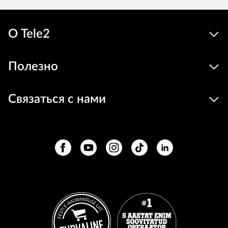
О Tele2
Полезно
Связаться с нами