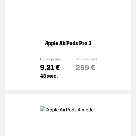
Apple AirPods Pro 3
В рассрочку
Полная цена
9.21 €
259 €
48 мес.