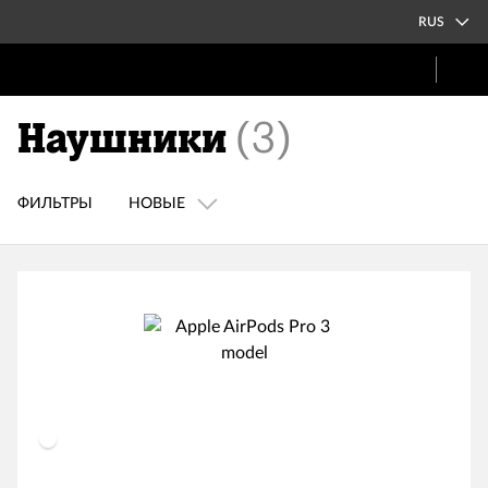
RUS
Наушники
(
3
)
ФИЛЬТРЫ
НОВЫЕ