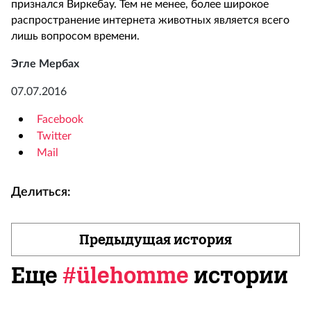
признался Виркебау. Тем не менее, более широкое
распространение интернета животных является всего
лишь вопросом времени.
Эгле Мербах
07.07.2016
Facebook
Twitter
Mail
Делиться:
Предыдущая история
Еще
#ülehomme
истории