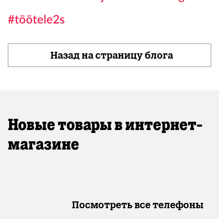
#töötele2s
Назад на страницу блога
Новые товары в интернет-
магазине
Посмотреть все телефоны