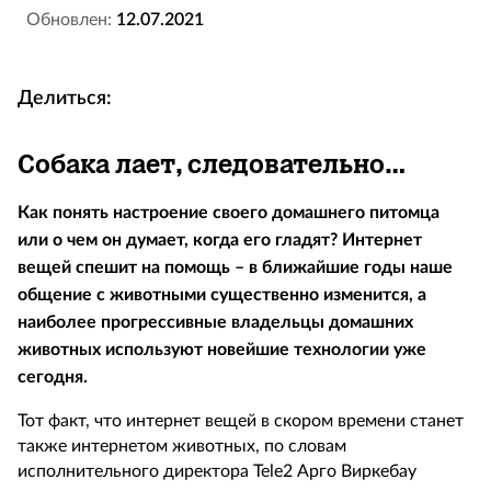
Обновлен:
12.07.2021
Делиться:
Собака лает, следовательно…
Как понять настроение своего домашнего питомца
или о чем он думает, когда его гладят? Интернет
вещей спешит на помощь – в ближайшие годы наше
общение с животными существенно изменится, а
наиболее прогрессивные владельцы домашних
животных используют новейшие технологии уже
сегодня.
Тот факт, что интернет вещей в скором времени станет
также интернетом животных, по словам
исполнительного директора Tele2 Арго Виркебау