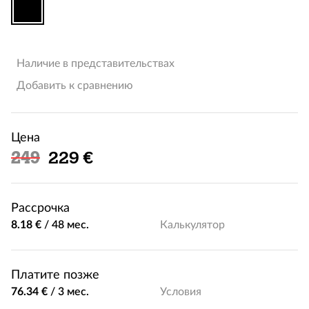
Наличие в представительствах
Добавить к сравнению
Цена
Льготная цена
249
229 €
Рассрочка
8.18 €
/
48 мес.
Калькулятор
Платите позже
76.34 €
/
3 мес.
Условия