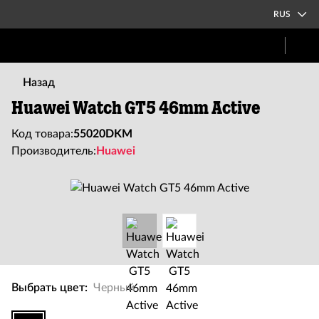
RUS
Назад
Huawei Watch GT5 46mm Active
Код товара:
55020DKM
Производитель:
Huawei
Выбрать цвет:
Черный