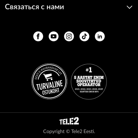
Связаться с нами
Copyright © Tele2 Eesti.