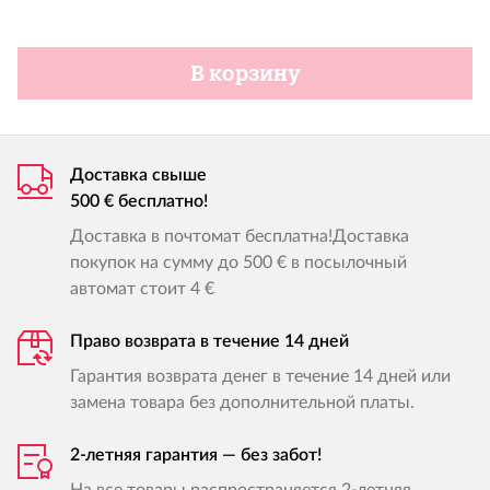
В корзину
Доставка свыше
500 € бесплатно!
Доставка в почтомат бесплатна!Доставка
покупок на сумму до 500 € в посылочный
автомат стоит 4 €
Право возврата в течение 14 дней
Гарантия возврата денег в течение 14 дней или
замена товара без дополнительной платы.
2-летняя гарантия — без забот!