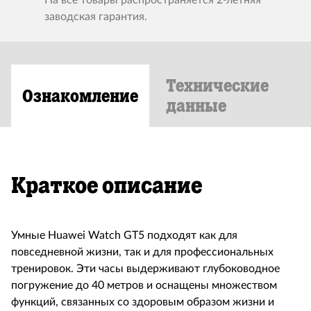
На все товары распространяется 2-летняя
заводская гарантия.
Технические
Ознакомление
данные
Краткое описание
Умные Huawei Watch GT5 подходят как для
повседневной жизни, так и для профессиональных
тренировок. Эти часы выдерживают глубоководное
погружение до 40 метров и оснащены множеством
функций, связанных со здоровым образом жизни и