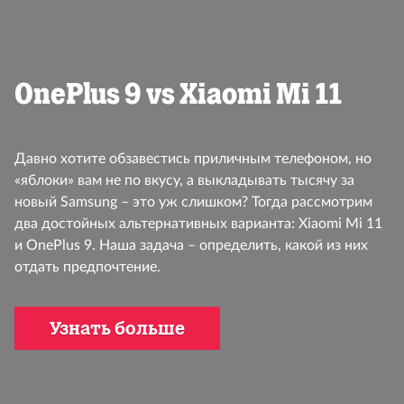
OnePlus 9 vs Xiaomi Mi 11
Давно хотите обзавестись приличным телефоном, но
«яблоки» вам не по вкусу, а выкладывать тысячу за
новый Samsung – это уж слишком? Тогда рассмотрим
два достойных альтернативных варианта: Xiaomi Mi 11
и OnePlus 9. Наша задача – определить, какой из них
отдать предпочтение.
Узнать больше