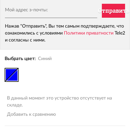
Мой адрес э-почты:
Отправить
Нажав "Отправить", Вы тем самым подтверждаете, что
ознакомились с условиями
Политики приватности
Tele2
и согласны с ними.
Выбрать цвет:
Синий
В данный момент это устройство отсутствует на
складе.
Добавить к сравнению