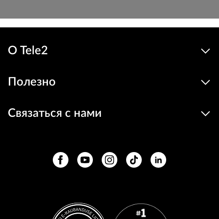
О Tele2
Полезно
Связаться с нами