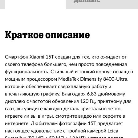
Краткое описание
Смартфон Xiaomi 15T создан для тех, кто ожидает от
своего телефона большего, чем просто повседневная
функциональность. Стильный и тонкий корпус оснащен
мощным процессором MediaTek Dimensity 8400-Ultra,
который обеспечивает сверхплавную работу и
впечатляющую графику. Благодаря 6,83-дюймовому
дисплею с частотой обновления 120 Гц, приятному для
глаз, вы увидите каждую деталь кристально четко,
играете ли вы в игры, смотрите видео или серфите в
интернете. Любителям фотографии 15T предлагает
настоящее удовольствие с тройной камерой Leica