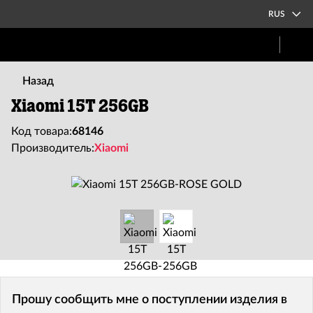
RUS
Назад
Xiaomi 15T 256GB
Код товара:
68146
Производитель:
Xiaomi
Прошу сообщить мне о поступлении изделия в