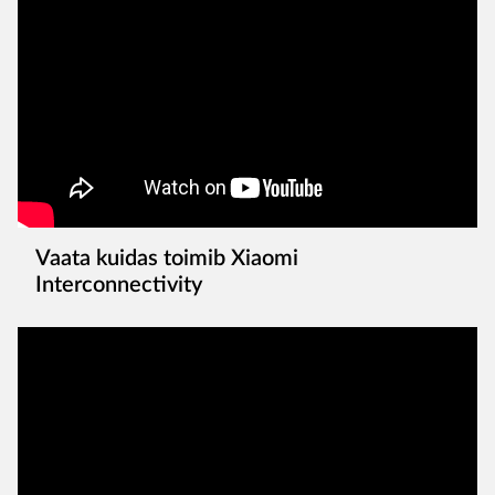
Vaata kuidas toimib Xiaomi
Interconnectivity