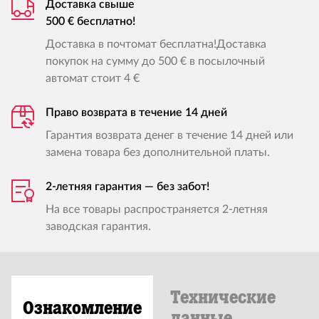
Доставка свыше
500 € бесплатно!
Доставка в почтомат бесплатна!Доставка
покупок на сумму до 500 € в посылочный
автомат стоит 4 €
Право возврата в течение 14 дней
Гарантия возврата денег в течение 14 дней или
замена товара без дополнительной платы.
2-летняя гарантия — без забот!
На все товары распространяется 2-летняя
заводская гарантия.
Технические
Ознакомление
данные