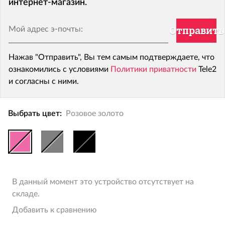
интернет-магазин.
Мой адрес э-почты:
Отправить
Нажав "Отправить", Вы тем самым подтверждаете, что
ознакомились с условиями
Политики приватности
Tele2
и согласны с ними.
Выбрать цвет:
Розовое золото
В данный момент это устройство отсутствует на
складе.
Добавить к сравнению