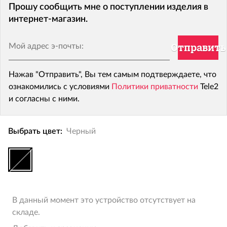
Прошу сообщить мне о поступлении изделия в
интернет-магазин.
Мой адрес э-почты:
Отправить
Нажав "Отправить", Вы тем самым подтверждаете, что
ознакомились с условиями
Политики приватности
Tele2
и согласны с ними.
Выбрать цвет:
Черный
В данный момент это устройство отсутствует на
складе.