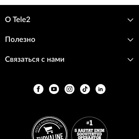
О Tele2
Полезно
Связаться с нами