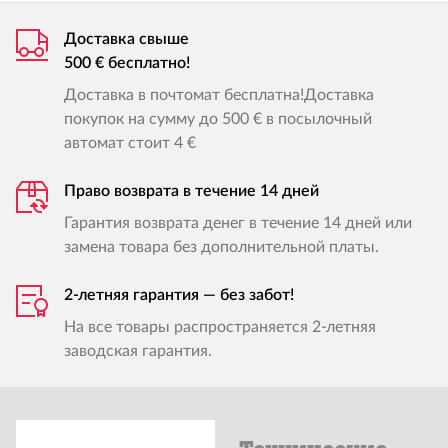
Доставка свыше
500 € бесплатно!
Доставка в почтомат бесплатна!Доставка
покупок на сумму до 500 € в посылочный
автомат стоит 4 €
Право возврата в течение 14 дней
Гарантия возврата денег в течение 14 дней или
замена товара без дополнительной платы.
2-летняя гарантия — без забот!
На все товары распространяется 2-летняя
заводская гарантия.