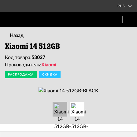
RUS
Назад
Xiaomi 14 512GB
Код товара:
53027
Производитель:
Xiaomi
РАСПРОДАЖА
СКИДКА