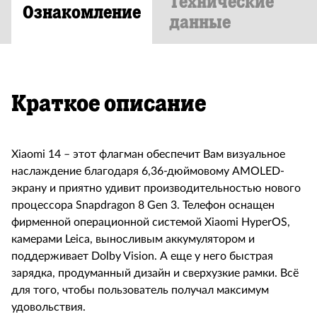
Технические
Ознакомление
данные
Краткое описание
Xiaomi 14 – этот флагман обеспечит Вам визуальное
наслаждение благодаря 6,36-дюймовому AMOLED-
экрану и приятно удивит производительностью нового
процессора Snapdragon 8 Gen 3. Телефон оснащен
фирменной операционной системой Xiaomi HyperOS,
камерами Leica, выносливым аккумулятором и
поддерживает Dolby Vision. А еще у него быстрая
зарядка, продуманный дизайн и сверхузкие рамки. Всё
для того, чтобы пользователь получал максимум
удовольствия.