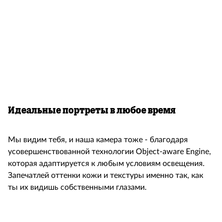
Идеальные портреты в любое время
Мы видим тебя, и наша камера тоже - благодаря
усовершенствованной технологии Object-aware Engine,
которая адаптируется к любым условиям освещения.
Запечатлей оттенки кожи и текстуры именно так, как
ты их видишь собственными глазами.