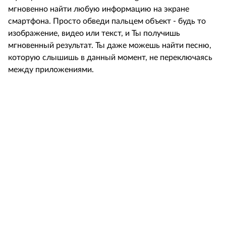
мгновенно найти любую информацию на экране
смартфона. Просто обведи пальцем объект - будь то
изображение, видео или текст, и Ты получишь
мгновенный результат. Ты даже можешь найти песню,
которую слышишь в данный момент, не переключаясь
между приложениями.