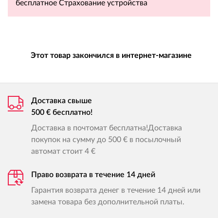
бесплатное Страхование устройства
Этот товар закончился в интернет-магазине
Доставка свыше
500 € бесплатно!
Доставка в почтомат бесплатна!Доставка
покупок на сумму до 500 € в посылочный
автомат стоит 4 €
Право возврата в течение 14 дней
Гарантия возврата денег в течение 14 дней или
замена товара без дополнительной платы.