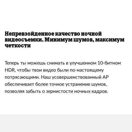
Непревзойденное качество ночной
видеосъемки. Минимум шумов, максимум
четкости
Теперь ты можешь снимать в улучшенном 10-битном
HDR, чтобы твои видео были по-настоящему
потрясающими. Наш усовершенствованный AP
обеспечивает более точное устранение шумов,
позволяя забыть о зернистости ночных кадров.