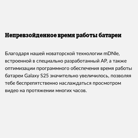
Непревзойденное время работы батареи
Благодаря нашей новаторской технологии mDNIe,
встроенной в специально разработанный AP, а также
оптимизации программного обеспечения время работы
батареи Galaxy S25 значительно увеличилось, позволяя
тебе беспрепятственно наслаждаться просмотром
видео на протяжении многих часов.