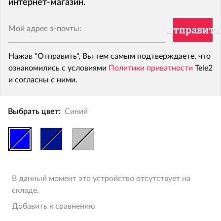
интернет-магазин.
Мой адрес э-почты:
Отправить
Нажав "Отправить", Вы тем самым подтверждаете, что
ознакомились с условиями
Политики приватности
Tele2
и согласны с ними.
Выбрать цвет:
Синий
В данный момент это устройство отсутствует на
складе.
Добавить к сравнению