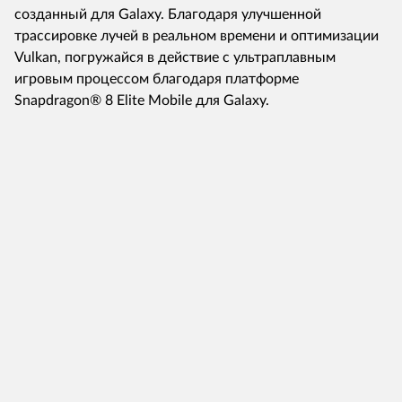
созданный для Galaxy. Благодаря улучшенной
трассировке лучей в реальном времени и оптимизации
Vulkan, погружайся в действие с ультраплавным
игровым процессом благодаря платформе
Snapdragon® 8 Elite Mobile для Galaxy.