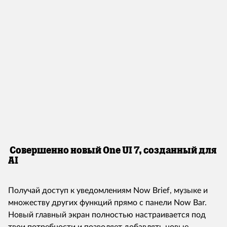
Совершенно новый One UI 7, созданный для
AI
Получай доступ к уведомлениям Now Brief, музыке и
множеству других функций прямо с панели Now Bar.
Новый главный экран полностью настраивается под