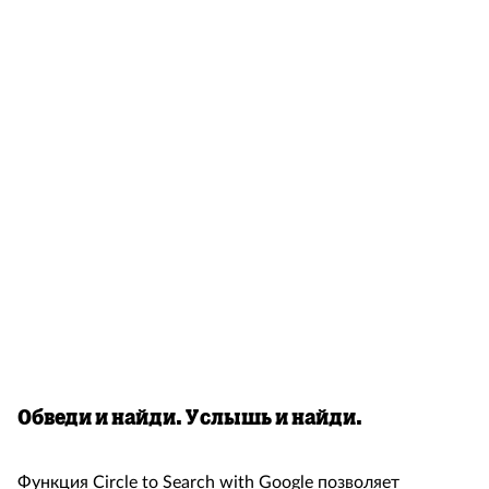
Обведи и найди. Услышь и найди.
Функция Circle to Search with Google позволяет