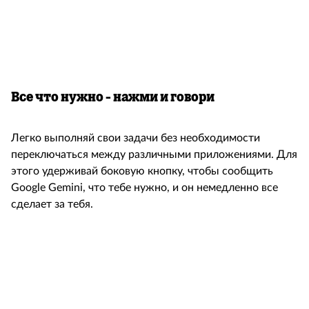
Все что нужно - нажми и говори
Легко выполняй свои задачи без необходимости
переключаться между различными приложениями. Для
этого удерживай боковую кнопку, чтобы сообщить
Google Gemini, что тебе нужно, и он немедленно все
сделает за тебя.