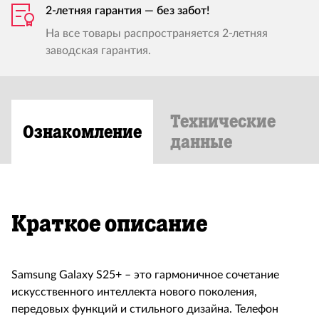
2-летняя гарантия — без забот!
На все товары распространяется 2-летняя
заводская гарантия.
Технические
Ознакомление
данные
Краткое описание
Samsung Galaxy S25+
– это гармоничное сочетание
искусственного интеллекта нового поколения,
передовых функций и стильного дизайна. Телефон