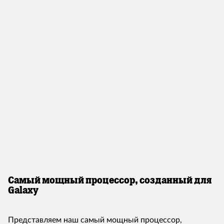
Самый мощный процессор, созданный для
Galaxy
Представляем наш самый мощный процессор,