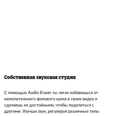
Собственная звуковая студия
С помощью Audio Eraser ты легко избавишься от
нежелательного фонового шума в своих видео и
сделаешь их достойными, чтобы поделиться с
другими. Улучши звук, регулируя различные типы