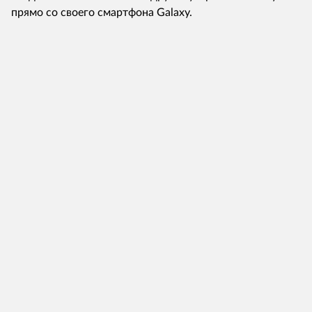
прямо со своего смартфона Galaxy.