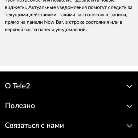
твои потребности и позволяет добавлять новые
виджеты. Актуальные уведомления помогут следить за
текущими действиями, такими как голосовые записи,
прямо на панели Now Bar, в строке состояния или в
верхней части панели уведомлений.
О Tele2
Полезно
Связаться с нами