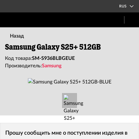
RUS
Назад
Samsung Galaxy S25+ 512GB
Код товара:
SM-S936BLBGEUE
Производитель:
Samsung
Прошу сообщить мне о поступлении изделия в