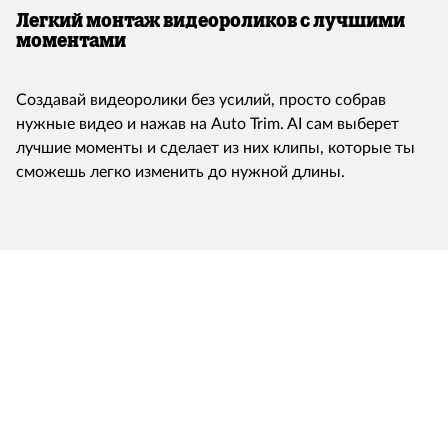
Легкий монтаж видеороликов с лучшими
моментами
Создавай видеоролики без усилий, просто собрав
нужные видео и нажав на Auto Trim. AI сам выберет
лучшие моменты и сделает из них клипы, которые ты
сможешь легко изменить до нужной длины.