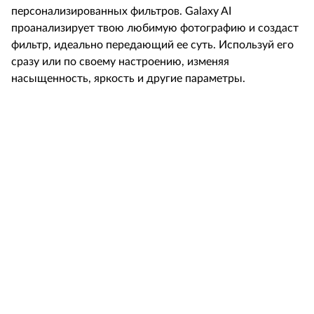
персонализированных фильтров. Galaxy AI
проанализирует твою любимую фотографию и создаст
фильтр, идеально передающий ее суть. Используй его
сразу или по своему настроению, изменяя
насыщенность, яркость и другие параметры.