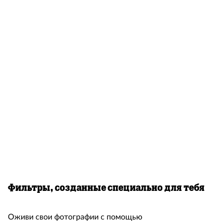
Фильтры, созданные специально для тебя
Оживи свои фотографии с помощью