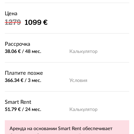
Цена
Льготная цена
1279
1099 €
Рассрочка
38.06 €
/
48 мес.
Калькулятор
Платите позже
366.34 €
/
3 мес.
Условия
Smart Rent
51.79 €
/
24 мес.
Калькулятор
Аренда на основании Smart Rent обеспечивает