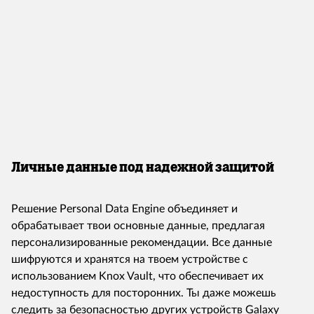
Личные данные под надежной защитой
Решение Personal Data Engine объединяет и
обрабатывает твои основные данные, предлагая
персонализированные рекомендации. Все данные
шифруются и хранятся на твоем устройстве с
использованием Knox Vault, что обеспечивает их
недоступность для посторонних. Ты даже можешь
следить за безопасностью других устройств Galaxy