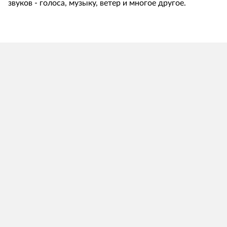
звуков - голоса, музыку, ветер и многое другое.