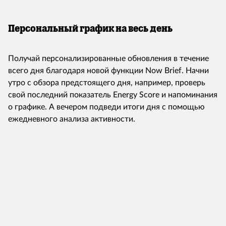
Персональный график на весь день
Получай персонализированные обновления в течение
всего дня благодаря новой функции Now Brief. Начни
утро с обзора предстоящего дня, например, проверь
свой последний показатель Energy Score и напоминания
о графике. А вечером подведи итоги дня с помощью
ежедневного анализа активности.