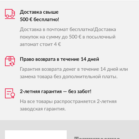
Доставка свыше
500 € бесплатно!
Доставка в почтомат бесплатна!Доставка
покупок на сумму до 500 € в посылочный
автомат стоит 4 €
Право возврата в течение 14 дней
Гарантия возврата денег в течение 14 дней или
замена товара без дополнительной платы.
2-летняя гарантия — без забот!
На все товары распространяется 2-летняя
заводская гарантия.