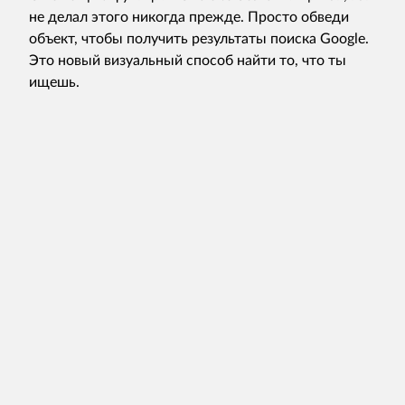
не делал этого никогда прежде. Просто обведи
объект, чтобы получить результаты поиска Google.
Это новый визуальный способ найти то, что ты
ищешь.