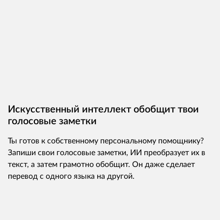
Искусственный интеллект обобщит твои
голосовые заметки
Ты готов к собственному персональному помощнику?
Запиши свои голосовые заметки, ИИ преобразует их в
текст, а затем грамотно обобщит. Он даже сделает
перевод с одного языка на другой.