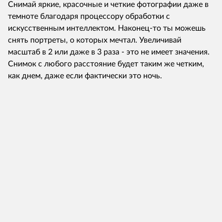
Снимай яркие, красочные и четкие фотографии даже в
темноте благодаря процессору обработки с
искусственным интеллектом. Наконец-то ты можешь
снять портреты, о которых мечтал. Увеличивай
масштаб в 2 или даже в 3 раза - это не имеет значения.
Снимок с любого расстояние будет таким же четким,
как днем, даже если фактически это ночь.