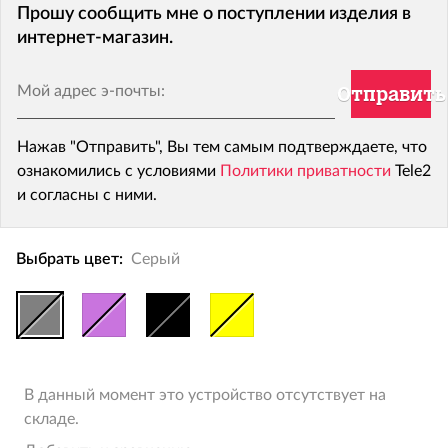
Прошу сообщить мне о поступлении изделия в
интернет-магазин.
Мой адрес э-почты:
Отправить
Нажав "Отправить", Вы тем самым подтверждаете, что
ознакомились с условиями
Политики приватности
Tele2
и согласны с ними.
Выбрать цвет:
Серый
В данный момент это устройство отсутствует на
складе.