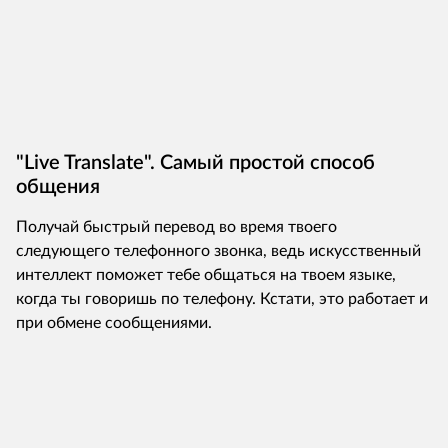
"Live Translate". Самый простой способ
общения
Получай быстрый перевод во время твоего
следующего телефонного звонка, ведь искусственный
интеллект поможет тебе общаться на твоем языке,
когда ты говоришь по телефону. Кстати, это работает и
при обмене сообщениями.