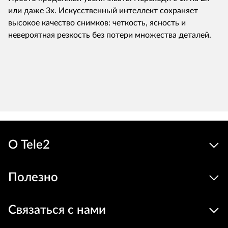
или даже 3x. Искусственный интеллект сохраняет
высокое качество снимков: четкость, ясность и
невероятная резкость без потери множества деталей.
О Tele2
Полезно
Связаться с нами