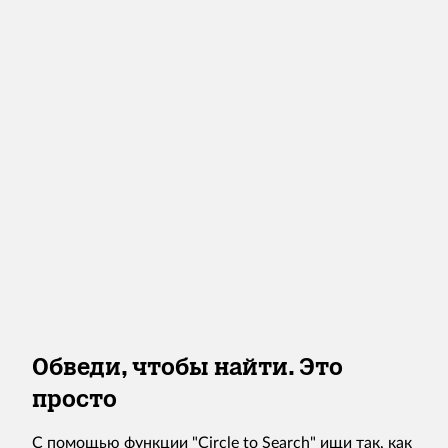
Обведи, чтобы найти. Это
просто
С помощью функции "Circle to Search" ищи так, как