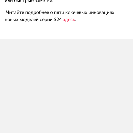
или быстрые заметки.
Читайте подробнее о пяти ключевых инновациях
новых моделей серии S24
здесь
.