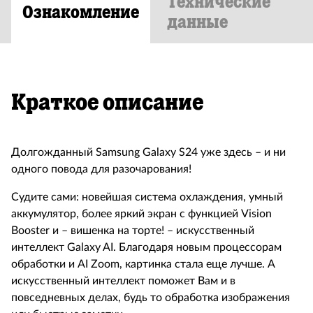
Технические
Ознакомление
данные
Краткое описание
Долгожданный Samsung Galaxy S24 уже здесь – и ни
одного повода для разочарования!
Судите сами: новейшая система охлаждения, умный
аккумулятор, более яркий экран с функцией Vision
Booster и – вишенка на торте! – искусственный
интеллект Galaxy AI. Благодаря новым процессорам
обработки и AI Zoom, картинка стала еще лучше. А
искусственный интеллект поможет Вам и в
повседневных делах, будь то обработка изображения