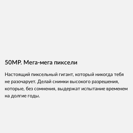
50MP. Мега-мега пиксели
Настоящий пиксельный гигант, который никогда тебя
не разочарует. Делай снимки высокого разрешения,
которые, без сомнения, выдержат испытание временем
на долгие годы.