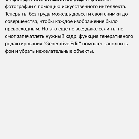
фотографий с помощью искусственного интеллекта.
Теперь ты без труда можешь довести свои снимки до
совершенства, чтобы каждое изображение было
превосходным. Но это еще не все: даже если ты не
смог запечатлеть нужный кадр, функция генеративного
редактирования "Generative Edit" поможет заполнить
фон и убрать нежелательные объекты.