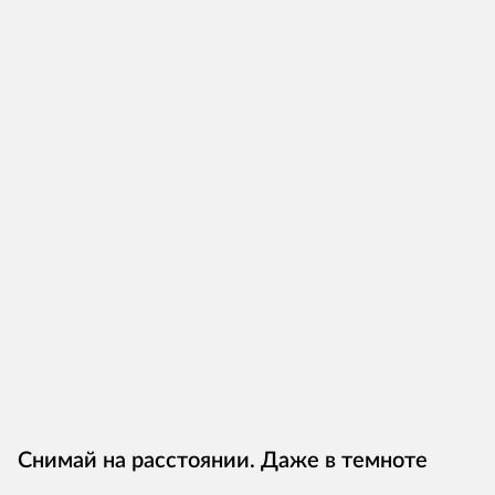
Снимай на расстоянии. Даже в темноте