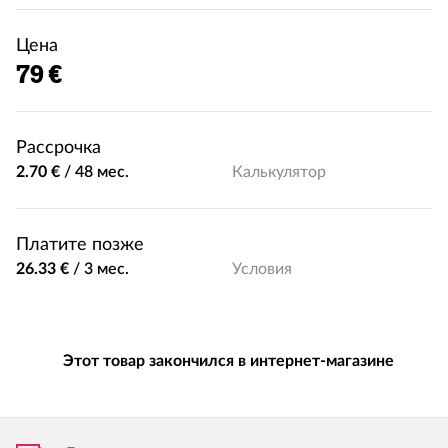
Цена
79 €
Рассрочка
2.70 €
/
48 мес.
Калькулятор
Платите позже
26.33 €
/
3 мес.
Условия
Этот товар закончился в интернет-магазине