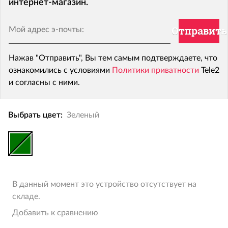
интернет-магазин.
Мой адрес э-почты:
Отправить
Нажав "Отправить", Вы тем самым подтверждаете, что
ознакомились с условиями
Политики приватности
Tele2
и согласны с ними.
Выбрать цвет:
Зеленый
В данный момент это устройство отсутствует на
складе.
Добавить к сравнению