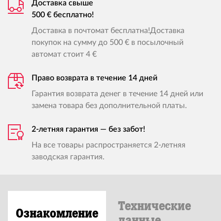
Доставка свыше
500 € бесплатно!
Доставка в почтомат бесплатна!Доставка
покупок на сумму до 500 € в посылочный
автомат стоит 4 €
Право возврата в течение 14 дней
Гарантия возврата денег в течение 14 дней или
замена товара без дополнительной платы.
2-летняя гарантия — без забот!
На все товары распространяется 2-летняя
заводская гарантия.
Технические
Ознакомление
данные