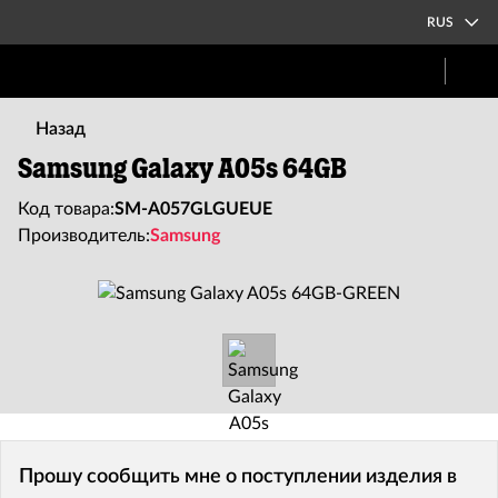
RUS
Назад
Samsung Galaxy A05s 64GB
Код товара:
SM-A057GLGUEUE
Производитель:
Samsung
Прошу сообщить мне о поступлении изделия в