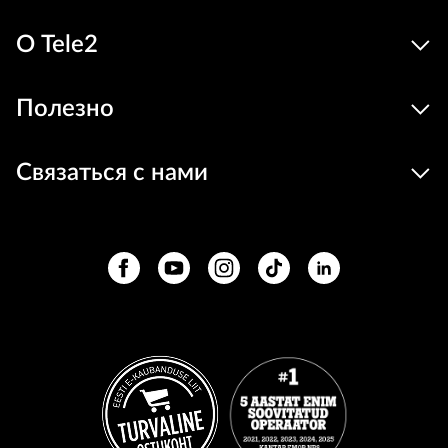
О Tele2
Полезно
Связаться с нами