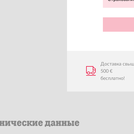
Доставка свы
500 €
бесплатно!
нические данные