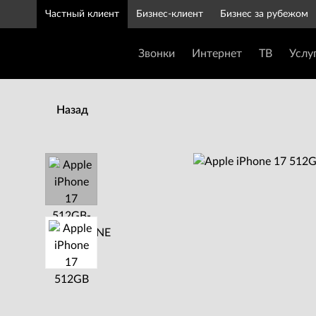
Частный клиент
Бизнес-клиент
Бизнес за рубежом
Звонки
Интернет
ТВ
Услу
Назад