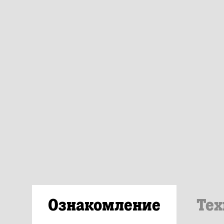
Ознакомление
Тех