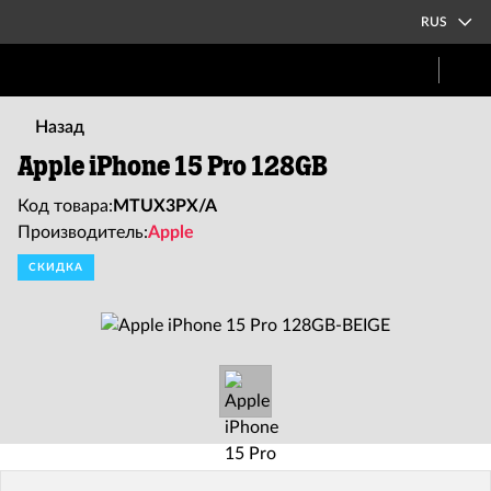
RUS
Назад
Apple iPhone 15 Pro 128GB
Код товара:
MTUX3PX/A
Производитель:
Apple
СКИДКА