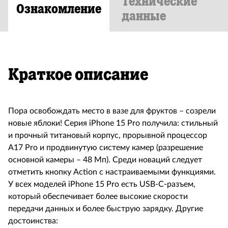
Технические
Ознакомление
данные
Краткое описание
Пора освобождать место в вазе для фруктов – созрели
новые яблоки! Серия iPhone 15 Pro получила: стильный
и прочный титановый корпус, прорывной процессор
A17 Pro и продвинутую систему камер (разрешение
основной камеры – 48 Мп). Среди новаций следует
отметить кнопку Action с настраиваемыми функциями.
У всех моделей iPhone 15 Pro есть USB-C-разъем,
который обеспечивает более высокие скорости
передачи данных и более быструю зарядку. Другие
достоинства: