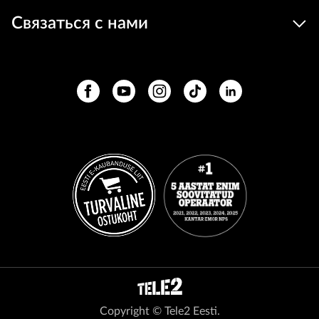
Связаться с нами
Copyright © Tele2 Eesti.