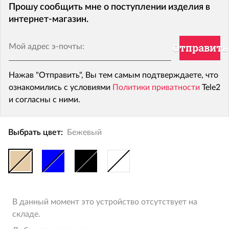
Прошу сообщить мне о поступлении изделия в
интернет-магазин.
Мой адрес э-почты:
Отправить
Нажав "Отправить", Вы тем самым подтверждаете, что
ознакомились с условиями
Политики приватности
Tele2
и согласны с ними.
Выбрать цвет:
Бежевый
В данный момент это устройство отсутствует на
складе.