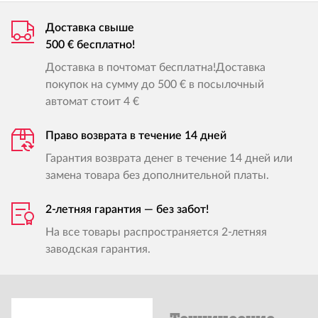
Доставка свыше
500 € бесплатно!
Доставка в почтомат бесплатна!Доставка
покупок на сумму до 500 € в посылочный
автомат стоит 4 €
Право возврата в течение 14 дней
Гарантия возврата денег в течение 14 дней или
замена товара без дополнительной платы.
2-летняя гарантия — без забот!
На все товары распространяется 2-летняя
заводская гарантия.