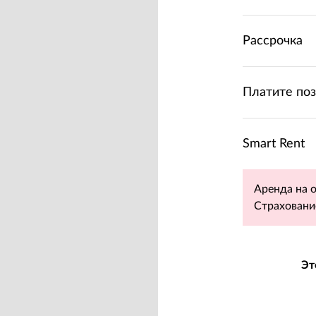
Рассрочка
Платите по
Smart Rent
Аренда на 
Страховани
Эт