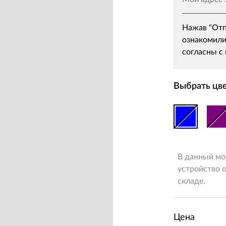
Нажав "Отп
ознакомили
согласны с
Выбрать цве
В данный мо
устройство о
складе.
Цена