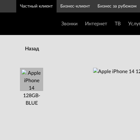
Частный клиент
Бизнес-клиент
Бизнес за рубежом
Звонки
Интернет
ТВ
Услу
Назад