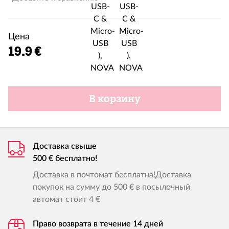
Цена
19.9 €
В корзину
Доставка свыше
500 € бесплатно!
Доставка в почтомат бесплатна!Доставка
покупок на сумму до 500 € в посылочный
автомат стоит 4 €
Право возврата в течение 14 дней