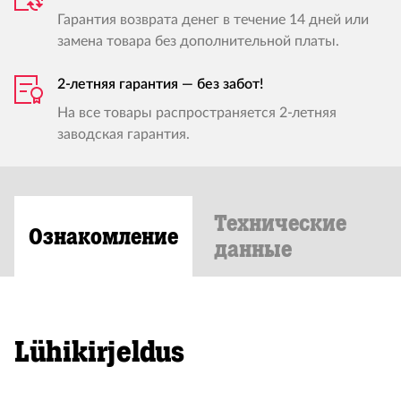
Гарантия возврата денег в течение 14 дней или
замена товара без дополнительной платы.
2-летняя гарантия — без забот!
На все товары распространяется 2-летняя
заводская гарантия.
Технические
Ознакомление
данные
Lühikirjeldus