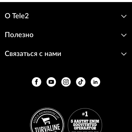
О Tele2
Полезно
Связаться с нами