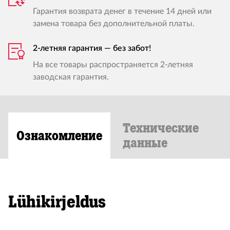
Гарантия возврата денег в течение 14 дней или
замена товара без дополнительной платы.
2-летняя гарантия — без забот!
На все товары распространяется 2-летняя
заводская гарантия.
Технические
Ознакомление
данные
Lühikirjeldus