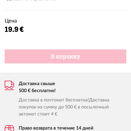
Цена
19.9 €
В корзину
Доставка свыше
500 € бесплатно!
Доставка в почтомат бесплатна!Доставка
покупок на сумму до 500 € в посылочный
автомат стоит 4 €
Право возврата в течение 14 дней