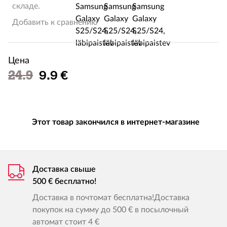
складе.
Добавить к сравнению
Цена
Льготная цена
24.9
9.9 €
Этот товар закончился в интернет-магазине
Доставка свыше
500 € бесплатно!
Доставка в почтомат бесплатна!Доставка
покупок на сумму до 500 € в посылочный
автомат стоит 4 €