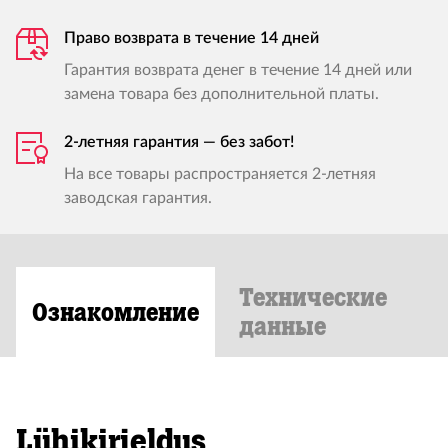
Право возврата в течение 14 дней
Гарантия возврата денег в течение 14 дней или
замена товара без дополнительной платы.
2-летняя гарантия — без забот!
На все товары распространяется 2-летняя
заводская гарантия.
Технические
Ознакомление
данные
Lühikirjeldus