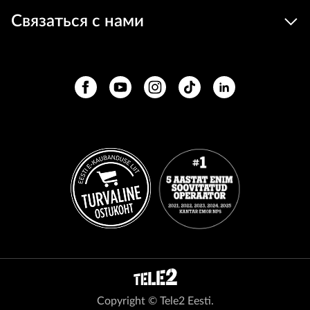
Связаться с нами
Copyright © Tele2 Eesti.