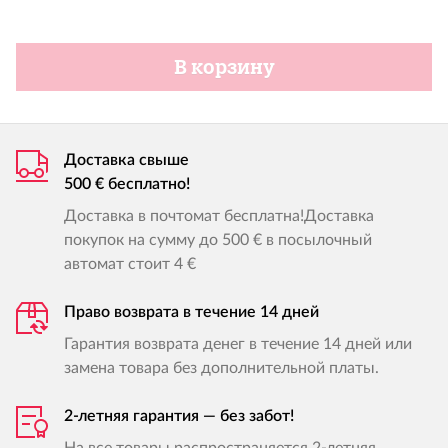
В корзину
Доставка свыше
500 € бесплатно!
Доставка в почтомат бесплатна!Доставка
покупок на сумму до 500 € в посылочный
автомат стоит 4 €
Право возврата в течение 14 дней
Гарантия возврата денег в течение 14 дней или
замена товара без дополнительной платы.
2-летняя гарантия — без забот!