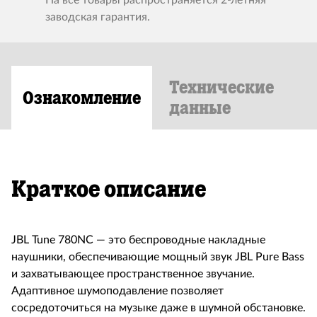
На все товары распространяется 2-летняя
заводская гарантия.
Технические
Ознакомление
данные
Краткое описание
JBL Tune 780NC — это беспроводные накладные
наушники, обеспечивающие мощный звук JBL Pure Bass
и захватывающее пространственное звучание.
Адаптивное шумоподавление позволяет
сосредоточиться на музыке даже в шумной обстановке.