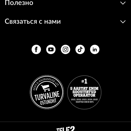
Полезно
Связаться с нами