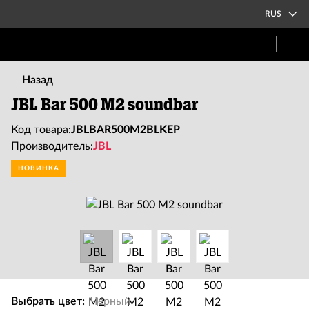
RUS
Назад
JBL Bar 500 M2 soundbar
Код товара:
JBLBAR500M2BLKEP
Производитель:
JBL
НОВИНКА
Выбрать цвет:
Черный