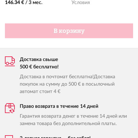
146.34 €
/
3 мес.
Условия
В корзину
Доставка свыше
500 € бесплатно!
Доставка в почтомат бесплатна!Доставка
покупок на сумму до 500 € в посылочный
автомат стоит 4 €
Право возврата в течение 14 дней
Гарантия возврата денег в течение 14 дней или
замена товара без дополнительной платы.