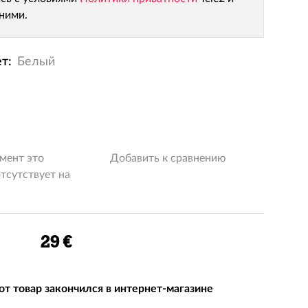
 ними.
т:
Белый
мент это
Добавить к сравнению
тсутствует на
29 €
от товар закончился в интернет-магазине