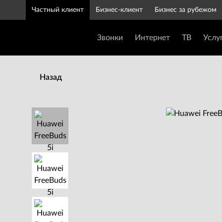
Частный клиент
Бизнес-клиент
Бизнес за рубежом
Звонки
Интернет
ТВ
Услу
Назад