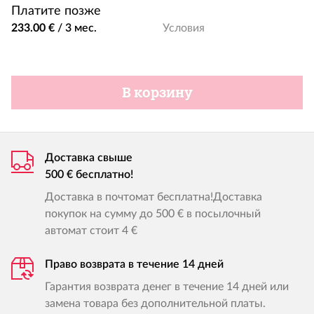
Платите позже
233.00 €
/
3 мес.
Условия
В корзину
Доставка свыше
500 € бесплатно!
Доставка в почтомат бесплатна!Доставка
покупок на сумму до 500 € в посылочный
автомат стоит 4 €
Право возврата в течение 14 дней
Гарантия возврата денег в течение 14 дней или
замена товара без дополнительной платы.