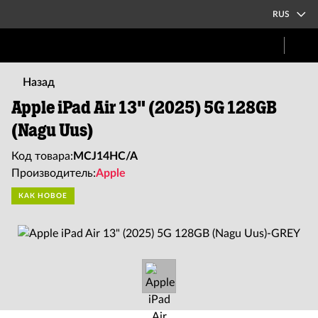
RUS
Назад
Apple iPad Air 13" (2025) 5G 128GB
(Nagu Uus)
Код товара:
MCJ14HC/A
Производитель:
Apple
КАК НОВОЕ