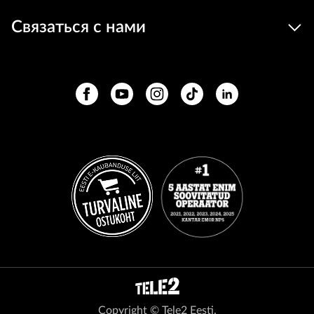
Связаться с нами
Copyright © Tele2 Eesti.