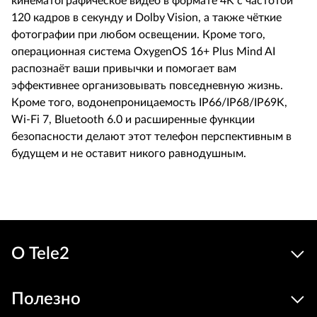
кинематографическое видео в формате 4K с частотой
120 кадров в секунду и Dolby Vision, а также чёткие
фотографии при любом освещении. Кроме того,
операционная система OxygenOS 16+ Plus Mind AI
распознаёт ваши привычки и помогает вам
эффективнее организовывать повседневную жизнь.
Кроме того, водонепроницаемость IP66/IP68/IP69K,
Wi-Fi 7, Bluetooth 6.0 и расширенные функции
безопасности делают этот телефон перспективным в
будущем и не оставит никого равнодушным.
О Tele2
Полезно