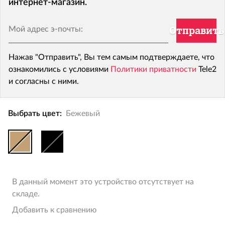
интернет-магазин.
Мой адрес э-почты:
Отправить
Нажав "Отправить", Вы тем самым подтверждаете, что
ознакомились с условиями
Политики приватности
Tele2
и согласны с ними.
Выбрать цвет:
Бежевый
В данный момент это устройство отсутствует на
складе.
Добавить к сравнению