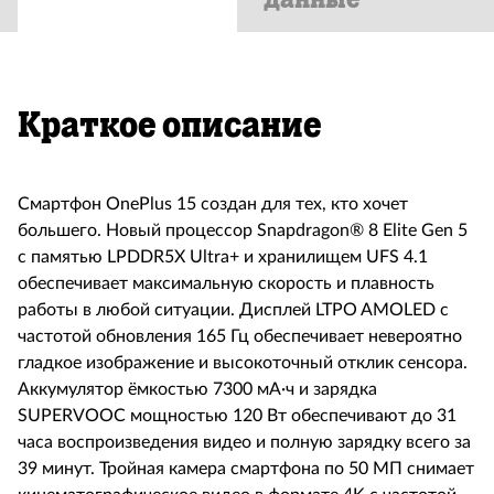
Краткое описание
Смартфон OnePlus 15 создан для тех, кто хочет
большего. Новый процессор Snapdragon® 8 Elite Gen 5
с памятью LPDDR5X Ultra+ и хранилищем UFS 4.1
обеспечивает максимальную скорость и плавность
работы в любой ситуации. Дисплей LTPO AMOLED с
частотой обновления 165 Гц обеспечивает невероятно
гладкое изображение и высокоточный отклик сенсора.
Аккумулятор ёмкостью 7300 мА·ч и зарядка
SUPERVOOC мощностью 120 Вт обеспечивают до 31
часа воспроизведения видео и полную зарядку всего за
39 минут. Тройная камера смартфона по 50 МП снимает