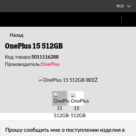
RUS
Назад
OnePlus 15 512GB
Код товара:
5011116288
Производитель:
OnePlus
Прошу сообщить мне о поступлении изделия в