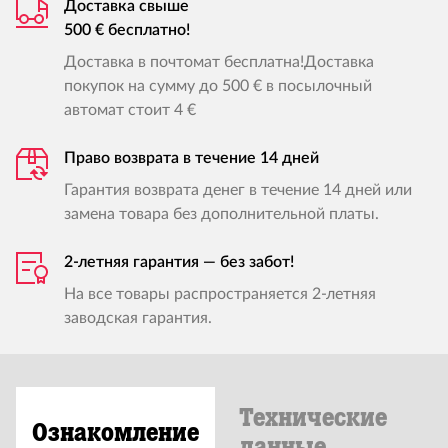
Доставка свыше
500 € бесплатно!
Доставка в почтомат бесплатна!Доставка
покупок на сумму до 500 € в посылочный
автомат стоит 4 €
Право возврата в течение 14 дней
Гарантия возврата денег в течение 14 дней или
замена товара без дополнительной платы.
2-летняя гарантия — без забот!
На все товары распространяется 2-летняя
заводская гарантия.
Технические
Ознакомление
данные