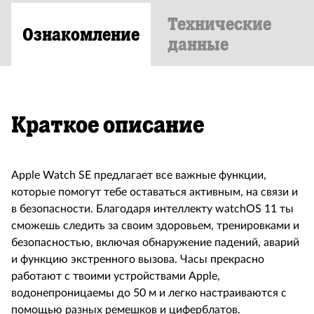
Технические
Ознакомление
данные
Краткое описание
Apple Watch SE предлагает все важные функции,
которые помогут тебе оставаться активным, на связи и
в безопасности. Благодаря интеллекту watchOS 11 ты
сможешь следить за своим здоровьем, тренировками и
безопасностью, включая обнаружение падений, аварий
и функцию экстренного вызова. Часы прекрасно
работают с твоими устройствами Apple,
водонепроницаемы до 50 м и легко настраиваются с
помощью разных ремешков и циферблатов.