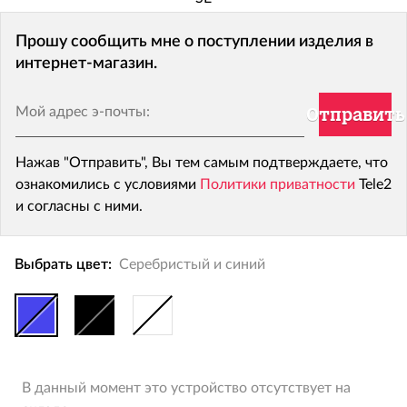
Прошу сообщить мне о поступлении изделия в
интернет-магазин.
Мой адрес э-почты:
Отправить
Нажав "Отправить", Вы тем самым подтверждаете, что
ознакомились с условиями
Политики приватности
Tele2
и согласны с ними.
Выбрать цвет:
Серебристый и синий
В данный момент это устройство отсутствует на