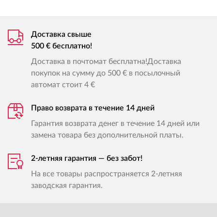
Доставка свыше
500 € бесплатно!
Доставка в почтомат бесплатна!Доставка
покупок на сумму до 500 € в посылочный
автомат стоит 4 €
Право возврата в течение 14 дней
Гарантия возврата денег в течение 14 дней или
замена товара без дополнительной платы.
2-летняя гарантия — без забот!
На все товары распространяется 2-летняя
заводская гарантия.