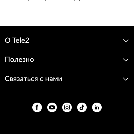
О Tele2
Полезно
Связаться с нами