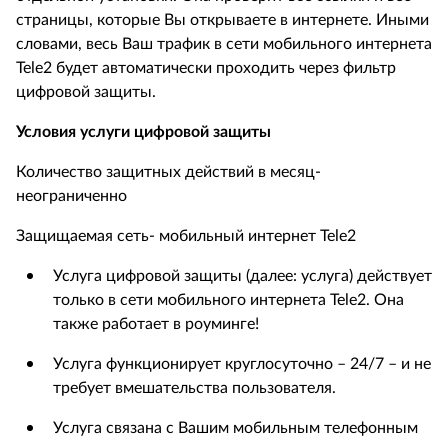
страницы, которые Вы открываете в интернете. Иными
словами, весь Ваш трафик в сети мобильного интернета
Tele
2 будет автоматически проходить через фильтр
цифровой защиты.
Условия услуги цифровой защиты
Количество защитных действий в месяц-
неограниченно
Защищаемая сеть-
мобильный интернет
Tele2
Услуга цифровой защиты (далее: услуга) действует
только в сети мобильного интернета
Tele
2. Она
также работает в роуминге!
Услуга функционирует круглосуточно – 24/7 – и не
требует вмешательства пользователя.
Услуга связана с Вашим мобильным телефонным