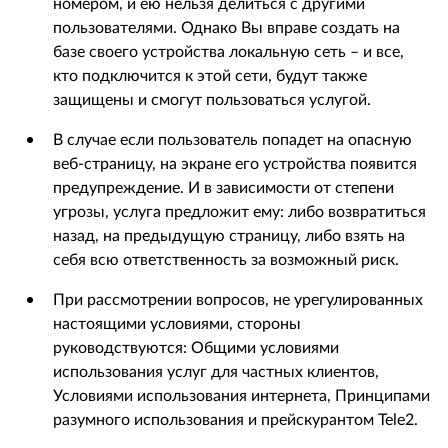
номером, и ею нельзя делиться с другими
пользователями. Однако Вы вправе создать на
базе своего устройства локальную сеть – и все,
кто подключится к этой сети, будут также
защищены и смогут пользоваться услугой.
В случае если пользователь попадет на опасную
веб-страницу, на экране его устройства появится
предупреждение. И в зависимости от степени
угрозы, услуга предложит ему: либо возвратиться
назад, на предыдущую страницу, либо взять на
себя всю ответственность за возможный риск.
При рассмотрении вопросов, не урегулированных
настоящими условиями, стороны
руководствуются: Общими условиями
использования услуг для частных клиентов,
Условиями использования интернета, Принципами
разумного использования и прейскурантом Tele2.