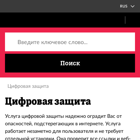
RUS
Введите ключевое слово...
Поиск
Цифровая защита
Цифровая защита
Услуга цифровой защиты надежно оградит Вас от
опасностей, подстерегающих в интернете. Услуга
работает незаметно для пользователя и не требует
отдельной установки. Она проверит все ссылки и веб-