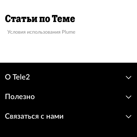
Статьи по Теме
Условия использования Plume
О Tele2
Полезно
Связаться с нами